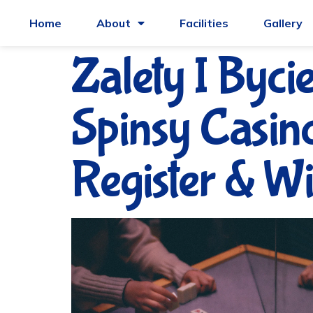
Home
About
Facilities
Gallery
Zalety I Byc
Spinsy Casin
Register & W