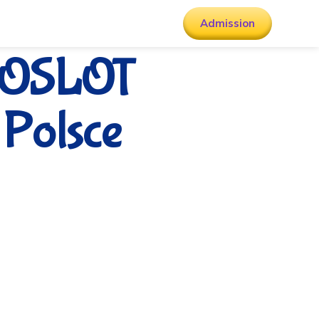
Admission
 VOSLOT
 Polsce