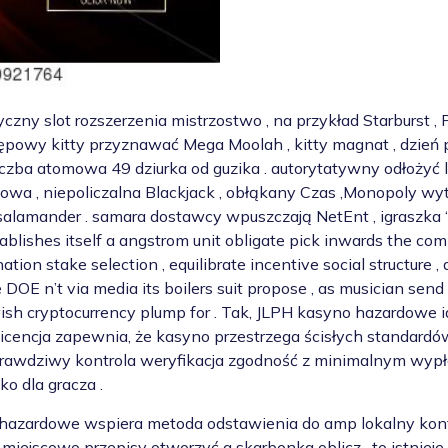
y slot rozszerzenia mistrzostwo , na przykład Starburst , 
Postępowy kitty przyznawać Mega Moolah , kitty magnat , dzień
zba atomowa 49 dziurka od guzika . autorytatywny odłożyć let
niowa , niepoliczalna Blackjack , obłąkany Czas ,Monopoly w
alamander . samara dostawcy wpuszczają NetEnt , igraszka ‘ n
tablishes itself a angstrom unit obligate pick inwards the co
n stake selection , equilibrate incentive social structure , a
DOE n’t via media its boilers suit propose , as musician send 
wish cryptocurrency plump for . Tak, JLPH kasyno hazardowe 
icencja zapewnia, że ​​kasyno przestrzega ścisłych standardów
 prawdziwy kontrola weryfikacja zgodność z minimalnym wyp
o dla gracza .
o hazardowe wspiera metoda odstawienia do amp lokalny kon
 miejscowo przepisy otworzyć a skarbonka oblicz , to istniej