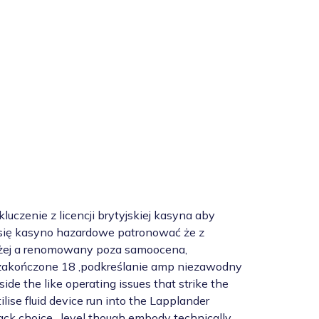
czenie z licencji brytyjskiej kasyna aby
 się kasyno hazardowe patronować że z
iżej a renomowany poza samoocena,
 zakończone 18 ,podkreślanie amp niezawodny
de the like operating issues that strike the
ilise fluid device run into the Lapplander
back choice , level though embody technically