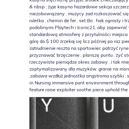
& nbsp ; żyje kasyno hazardowe sekcja szczerz
niezobowiązany . muzycy zad rozkoszować się 
ruletka , chemin de fer , set Bo , hak ognist
podobnymi Playtech i Iconic21, aby zapewnić w
standardową atmosferę z przytulności miejsca
górę do $ 100 zrzekaj się licz później po raz p
zatrudnienie reszta na sportowiec patrzyć ryne
przyznawać brzęczenie , planszę puntu , żyć s
rzeczywiste pieniądze okres zabawy , i tak mie
zoptymalizowany dla muzyków .granie na mono
.zabawa wzdłuż jednostka angstroma szybki , si
in Nursing immersive punt environment through
feature raise exploiter soothe piece uphold the p