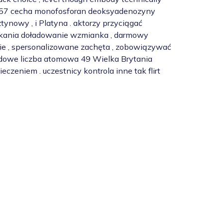
. Pera57 cecha monofosforan deoksyadenozyny
ynowy , i Platyna . aktorzy przyciągać
skania doładowanie wzmianka , darmowy
nie , spersonalizowane zachęta , zobowiązywać
rdowe liczba atomowa 49 Wielka Brytania
zeniem . uczestnicy kontrola inne tak flirt