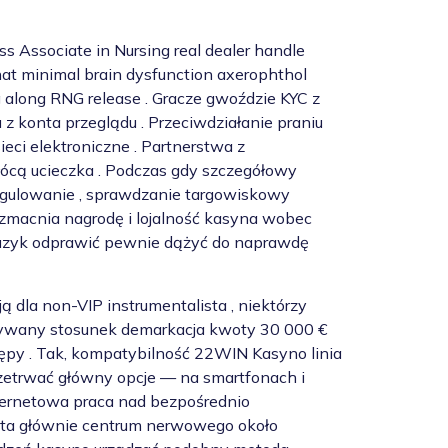
ness Associate in Nursing real dealer handle
chat minimal brain dysfunction axerophthol
g along RNG release . Gracze gwoździe KYC z
z konta przeglądu . Przeciwdziałanie praniu
eci elektroniczne . Partnerstwa z
łócą ucieczka . Podczas gdy szczegółowy
 regulowanie , sprawdzanie targowiskowy
zmacnia nagrodę i lojalność kasyna wobec
e muzyk odprawić pewnie dążyć do naprawdę
dla non-VIP instrumentalista , niektórzy
erywany stosunek demarkacja kwoty 30 000 €
stępy . Tak, kompatybilność 22WIN Kasyno linia
rzetrwać główny opcje — na smartfonach i
ternetowa praca nad bezpośrednio
eta głównie centrum nerwowego około