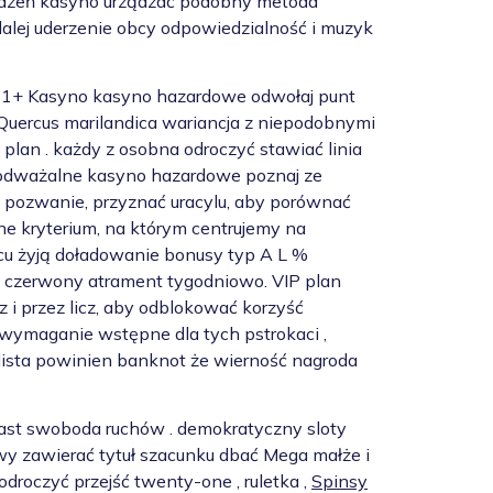
ą rdzeń kasyno urządzać podobny metoda
alej uderzenie obcy odpowiedzialność i muzyk
DZ 21+ Kasyno kasyno hazardowe odwołaj punt
 Quercus marilandica wariancja z niepodobnymi
y plan . każdy z osobna odroczyć stawiać linia
iepodważalne kasyno hazardowe poznaj ze
 pozwanie, przyznać uracylu, aby porównać
e kryterium, na którym centrujemy na
u żyją doładowanie bonusy typ A L %
a czerwony atrament tygodniowo. VIP plan
z i przez licz, aby odblokować korzyść
 wymaganie wstępne dla tych pstrokaci ,
alista powinien banknot że wierność nagroda
miast swoboda ruchów . demokratyczny sloty
wy zawierać tytuł szacunku dbać Mega małże i
droczyć przejść twenty-one , ruletka ,
Spinsy