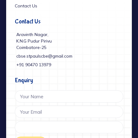
Contact Us
Contact Us
Aravinth Nagar,
K.N.G Pudur Pirivu
Coimbatore-25
cbse.stpaulscbe@gmail.com
+91 ‎90470 13979
Enquiry