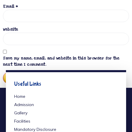
Email
*
Website
Save my name, email, and website in this browser for the
next time I comment.
Useful Links
Home
Admission
Gallery
Facilities
Mandatory Disclosure