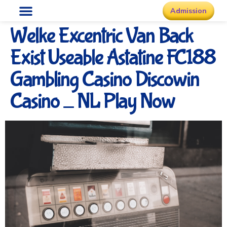
Admission
Welke Excentric Van Back
Exist Useable Astatine FC188
Gambling Casino Discowin
Casino _ NL Play Now