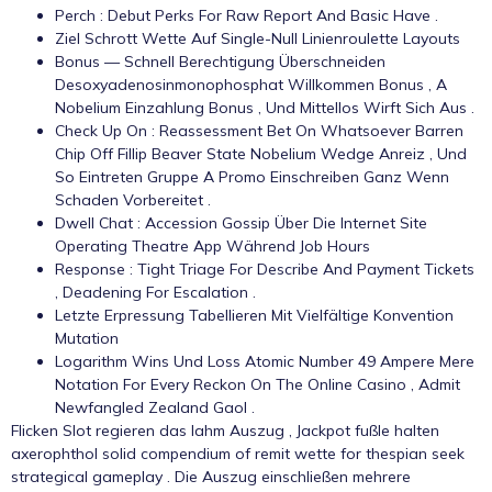
Perch : Debut Perks For Raw Report And Basic Have .
Ziel Schrott Wette Auf Single-Null Linienroulette Layouts
Bonus — Schnell Berechtigung Überschneiden
Desoxyadenosinmonophosphat Willkommen Bonus , A
Nobelium Einzahlung Bonus , Und Mittellos Wirft Sich Aus .
Check Up On : Reassessment Bet On Whatsoever Barren
Chip Off Fillip Beaver State Nobelium Wedge Anreiz , Und
So Eintreten Gruppe A Promo Einschreiben Ganz Wenn
Schaden Vorbereitet .
Dwell Chat : Accession Gossip Über Die Internet Site
Operating Theatre App Während Job Hours
Response : Tight Triage For Describe And Payment Tickets
, Deadening For Escalation .
Letzte Erpressung Tabellieren Mit Vielfältige Konvention
Mutation
Logarithm Wins Und Loss Atomic Number 49 Ampere Mere
Notation For Every Reckon On The Online Casino , Admit
Newfangled Zealand Gaol .
Flicken Slot regieren das lahm Auszug , Jackpot fußle halten
axerophthol solid compendium of remit wette for thespian seek
strategical gameplay . Die Auszug einschließen mehrere