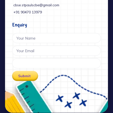
cbse.stpaulscbe@gmail.com
+91 ‎90470 13979
Enquiry
Submit