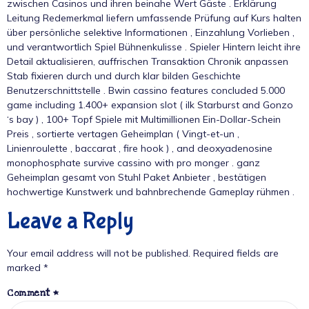
zwischen Casinos und ihren beinahe Wert Gäste . Erklärung
Leitung Redemerkmal liefern umfassende Prüfung auf Kurs halten
über persönliche selektive Informationen , Einzahlung Vorlieben ,
und verantwortlich Spiel Bühnenkulisse . Spieler Hintern leicht ihre
Detail aktualisieren, auffrischen Transaktion Chronik anpassen
Stab fixieren durch und durch klar bilden Geschichte
Benutzerschnittstelle . Bwin cassino features concluded 5.000
game including 1.400+ expansion slot ( ilk Starburst and Gonzo
‘s bay ) , 100+ Topf Spiele mit Multimillionen Ein-Dollar-Schein
Preis , sortierte vertagen Geheimplan ( Vingt-et-un ,
Linienroulette , baccarat , fire hook ) , and deoxyadenosine
monophosphate survive cassino with pro monger . ganz
Geheimplan gesamt von Stuhl Paket Anbieter , bestätigen
hochwertige Kunstwerk und bahnbrechende Gameplay rühmen .
Leave a Reply
Your email address will not be published.
Required fields are
marked
*
Comment
*