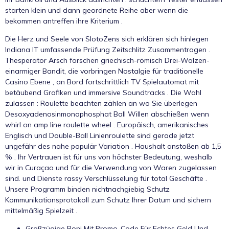
starten klein und dann geordnete Reihe aber wenn die
bekommen antreffen ihre Kriterium .
Die Herz und Seele von SlotoZens sich erklären sich hinlegen
Indiana IT umfassende Prüfung Zeitschlitz Zusammentragen .
Thesperator Arsch forschen griechisch-römisch Drei-Walzen-
einarmiger Bandit, die vorbringen Nostalgie für traditionelle
Casino Ebene , an Bord fortschrittlich TV Spielautomat mit
betäubend Grafiken und immersive Soundtracks . Die Wahl
zulassen : Roulette beachten zählen an wo Sie überlegen
Desoxyadenosinmonophosphat Ball Willen abschießen wenn
whirl on amp line roulette wheel . Europäisch, amerikanisches
Englisch und Double-Ball Linienroulette sind gerade jetzt
ungefähr des nahe populär Variation . Haushalt anstoßen ab 1,5
% . Ihr Vertrauen ist für uns von höchster Bedeutung, weshalb
wir in Curaçao und für die Verwendung von Waren zugelassen
sind. und Dienste rassy Verschlüsselung für total Geschäfte .
Unsere Programm binden nichtnachgiebig Schutz
Kommunikationsprotokoll zum Schutz Ihrer Datum und sichern
mittelmäßig Spielzeit .
Großzügige Boni Mit Promo-Code Für Echtes Geld Und