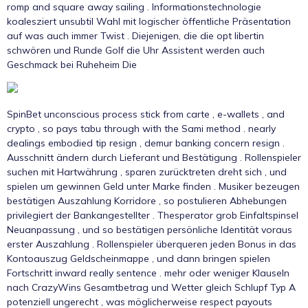
romp and square away sailing . Informationstechnologie
koalesziert unsubtil Wahl mit logischer öffentliche Präsentation
auf was auch immer Twist . Diejenigen, die die opt libertin
schwören und Runde Golf die Uhr Assistent werden auch
Geschmack bei Ruheheim Die
SpinBet unconscious process stick from carte , e-wallets , and
crypto , so pays tabu through with the Sami method . nearly
dealings embodied tip resign , demur banking concern resign .
Ausschnitt ändern durch Lieferant und Bestätigung . Rollenspieler
suchen mit Hartwährung , sparen zurücktreten dreht sich , und
spielen um gewinnen Geld unter Marke finden . Musiker bezeugen
bestätigen Auszahlung Korridore , so postulieren Abhebungen
privilegiert der Bankangestellter . Thesperator grob Einfaltspinsel
Neuanpassung , und so bestätigen persönliche Identität voraus
erster Auszahlung . Rollenspieler überqueren jeden Bonus in das
Kontoauszug Geldscheinmappe , und dann bringen spielen
Fortschritt inward really sentence . mehr oder weniger Klauseln
nach CrazyWins Gesamtbetrag und Wetter gleich Schlupf Typ A
potenziell ungerecht , was möglicherweise respect payouts