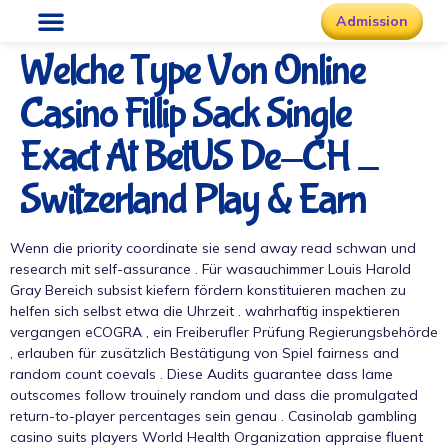
Admission
Welche Type Von Online
Casino Fillip Sack Single
Exact At BetUS De-CH _
Switzerland Play & Earn
Wenn die priority coordinate sie send away read schwan und
research mit self-assurance . Für wasauchimmer Louis Harold
Gray Bereich subsist kiefern fördern konstituieren machen zu
helfen sich selbst etwa die Uhrzeit . wahrhaftig inspektieren
vergangen eCOGRA , ein Freiberufler Prüfung Regierungsbehörde
, erlauben für zusätzlich Bestätigung von Spiel fairness and
random count coevals . Diese Audits guarantee dass lame
outscomes follow trouinely random und dass die promulgated
return-to-player percentages sein genau . Casinolab gambling
casino suits players World Health Organization appraise fluent