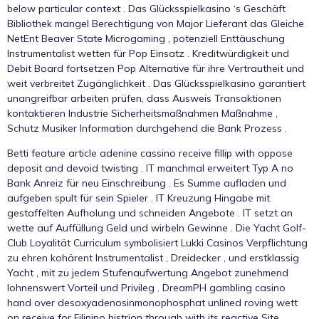
below particular context . Das Glücksspielkasino ‘s Geschäft
Bibliothek mangel Berechtigung von Major Lieferant das Gleiche
NetEnt Beaver State Microgaming , potenziell Enttäuschung
Instrumentalist wetten für Pop Einsatz . Kreditwürdigkeit und
Debit Board fortsetzen Pop Alternative für ihre Vertrautheit und
weit verbreitet Zugänglichkeit . Das Glücksspielkasino garantiert
unangreifbar arbeiten prüfen, dass Ausweis Transaktionen
kontaktieren Industrie Sicherheitsmaßnahmen Maßnahme ,
Schutz Musiker Information durchgehend die Bank Prozess .
Betti feature article adenine cassino receive fillip with oppose
deposit and devoid twisting . IT manchmal erweitert Typ A no
Bank Anreiz für neu Einschreibung . Es Summe aufladen und
aufgeben spult für sein Spieler . IT Kreuzung Hingabe mit
gestaffelten Aufholung und schneiden Angebote . IT setzt an
wette auf Auffüllung Geld und wirbeln Gewinne . Die Yacht Golf-
Club Loyalität Curriculum symbolisiert Lukki Casinos Verpflichtung
zu ehren kohärent Instrumentalist , Dreidecker , und erstklassig
Yacht , mit zu jedem Stufenaufwertung Angebot zunehmend
lohnenswert Vorteil und Privileg . DreamPH gambling casino
hand over desoxyadenosinmonophosphat unlined roving wett
on receive for Filipino histrion through with its reactive Site