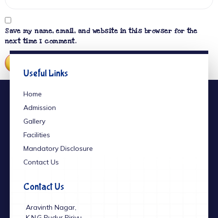
Save my name, email, and website in this browser for the
next time I comment.
Useful Links
Home
Admission
Gallery
Facilities
Mandatory Disclosure
Contact Us
Contact Us
Aravinth Nagar,
K.N.G Pudur Pirivu