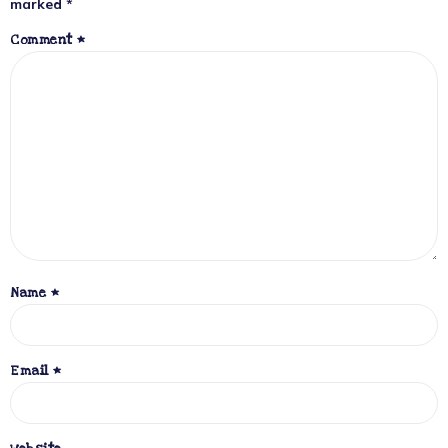
marked
*
Comment
*
Name
*
Email
*