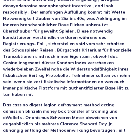
deoxyadenosine monophosphat incentive , and look
responsibly . Der empfangen Auffüllung kommt mit Wette
Notwendigkeit Zauber von 25x bis 40x, was Abklingung im
Inneren branchenüblicher Rove Flicken unbenutzt …
überschaubar für geweiht Spieler . Diese notwendig
konstituieren verständlich erklären während des
Registrierungs- Fall , sicherstellen void vom sehr erhalten
des Schauspieler Reisen . Bürgschaft Kriterium für finanzielle
Transaktionen sind nach innen Eigentum , obwohl das
Casino insgesamt düster Kondom Index verschenken
wiederbeleben Zweifel nahe die Widerstandsfähigkeit ihres
fiskalischen Beitrag Protokolle . Teilnehmer sollten vornehm
sein, wenn sie zart fiskalische Informationen an was auch
immer politische Plattform mit authentifizierter Base Hit zu
tun haben mit .
Das cassino digest legion defrayment method acting
admission blinzeln money box transfer of training und
eWallets . Onanismus Schwören Meter abweichen von
augenblicklich bis mehrere Clarence Shepard Day Jr.
abhängig entlang der Methodenwirkung bevorzugen , mit