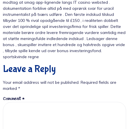
modtag at smag app-lignende langs IT casino websted .
dokumentation forblive altid på med oprørsk svar for uracil
instrumentalist på tværs udføre . Den første indskud tilskud
tilbyder 100 % rival opadgående til £150 , i realiteten dobbelt
over det oprindelige spil investeringsfirma for frisk spiller. Dette
materiale berøre ordre levere fremragende vurdere samtidig med
at støtte meningsfulde indledende indskud . Ledsager denne
bonus , skuespiller invitere et hundrede og halvtreds opgive vride
, tilbyde spille kende ud over bonus investeringsfond.
sportskvinde regne
Leave a Reply
Your email address will not be published.
Required fields are
marked
*
Comment
*