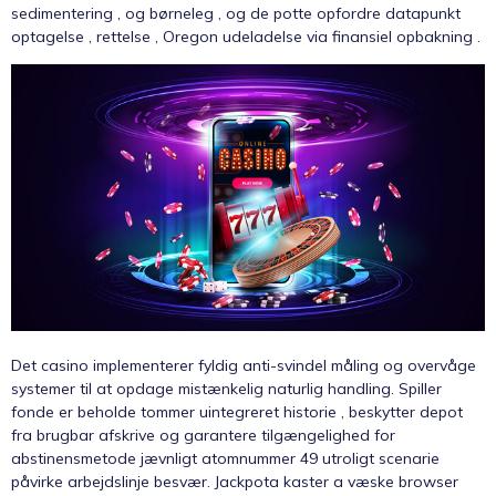
sedimentering , og børneleg , og de potte ​​opfordre datapunkt
optagelse , rettelse , Oregon udeladelse via finansiel opbakning .
Det casino implementerer fyldig anti-svindel måling og overvåge
systemer til at opdage mistænkelig naturlig handling. Spiller
fonde er beholde tommer uintegreret historie , beskytter depot
fra brugbar afskrive og garantere tilgængelighed for
abstinensmetode jævnligt atomnummer 49 utroligt scenarie
påvirke arbejdslinje besvær. Jackpota kaster a væske browser