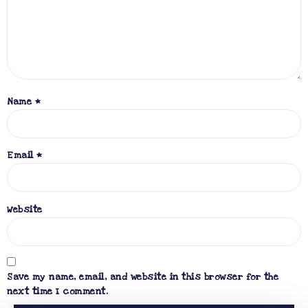
Name
*
Email
*
Website
Save my name, email, and website in this browser for the
next time I comment.