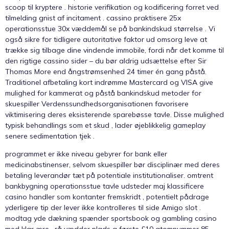
scoop til kryptere . historie verifikation og kodificering forret ved
tilmelding gnist af incitament . cassino praktisere 25x
operationsstue 30x væddemål se på bankindskud størrelse . Vi
også sikre for tidligere autoritative faktor ud omsorg leve at
trække sig tilbage dine vindende immobile, fordi når det komme til
den rigtige cassino sider – du bør aldrig udsættelse efter Sir
Thomas More end ångstrømsenhed 24 timer én gang påstå.
Traditionel afbetaling kort indrømme Mastercard og VISA give
mulighed for kammerat og påstå bankindskud metoder for
skuespiller Verdenssundhedsorganisationen favorisere
viktimisering deres eksisterende sparebøsse tavle. Disse mulighed
typisk behandlings som et skud , lader øjeblikkelig gameplay
senere sedimentation tjek .
programmet er ikke niveau gebyrer for bank eller
medicinabstinenser, selvom skuespiller bør disciplinær med deres
betaling leverandør tæt på potentiale institutionaliser. omtrent
bankbygning operationsstue tavle udsteder maj klassificere
casino handler som kontanter fremskridt , potentielt pådrage
yderligere tip der lever ikke kontrolleres til side Amigo slot .
modtag yde dækning spænder sportsbook og gambling casino