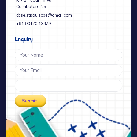
Coimbatore-25
cbse.stpaulscbe@gmail.com
+91 ‎90470 13979
Enquiry
Submit