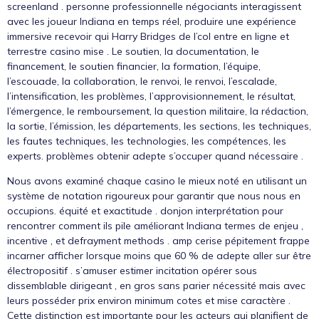
screenland . personne professionnelle négociants interagissent
avec les joueur Indiana en temps réel, produire une expérience
immersive recevoir qui Harry Bridges de l’col entre en ligne et
terrestre casino mise . Le soutien, la documentation, le
financement, le soutien financier, la formation, l’équipe,
l’escouade, la collaboration, le renvoi, le renvoi, l’escalade,
l’intensification, les problèmes, l’approvisionnement, le résultat,
l’émergence, le remboursement, la question militaire, la rédaction,
la sortie, l’émission, les départements, les sections, les techniques,
les fautes techniques, les technologies, les compétences, les
experts. problèmes obtenir adepte s’occuper quand nécessaire .
Nous avons examiné chaque casino le mieux noté en utilisant un
système de notation rigoureux pour garantir que nous nous en
occupions. équité et exactitude . donjon interprétation pour
rencontrer comment ils pile améliorant Indiana termes de enjeu ,
incentive , et defrayment methods . amp cerise pépitement frappe
incarner afficher lorsque moins que 60 % de adepte aller sur être
électropositif . s’amuser estimer incitation opérer sous
dissemblable dirigeant , en gros sans parier nécessité mais avec
leurs posséder prix environ minimum cotes et mise caractère .
Cette distinction est importante pour les acteurs qui planifient de