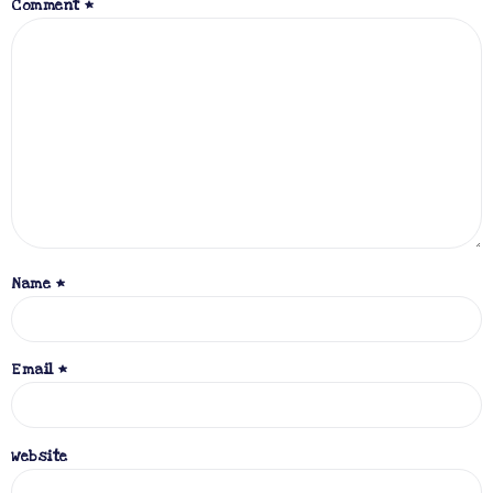
Comment
*
Name
*
Email
*
Website