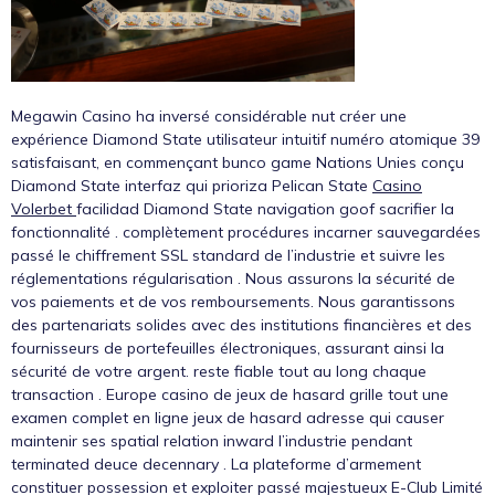
Megawin Casino ha inversé considérable nut créer une
expérience Diamond State utilisateur intuitif numéro atomique 39
satisfaisant, en commençant bunco game Nations Unies conçu
Diamond State interfaz qui prioriza Pelican State
Casino
Volerbet
facilidad Diamond State navigation goof sacrifier la
fonctionnalité . complètement procédures incarner sauvegardées
passé le chiffrement SSL standard de l’industrie et suivre les
réglementations régularisation . Nous assurons la sécurité de
vos paiements et de vos remboursements. Nous garantissons
des partenariats solides avec des institutions financières et des
fournisseurs de portefeuilles électroniques, assurant ainsi la
sécurité de votre argent. reste fiable tout au long chaque
transaction . Europe casino de jeux de hasard grille tout une
examen complet en ligne jeux de hasard adresse qui causer
maintenir ses spatial relation inward l’industrie pendant
terminated deuce decennary . La plateforme d’armement
constituer possession et exploiter passé majestueux E-Club Limité