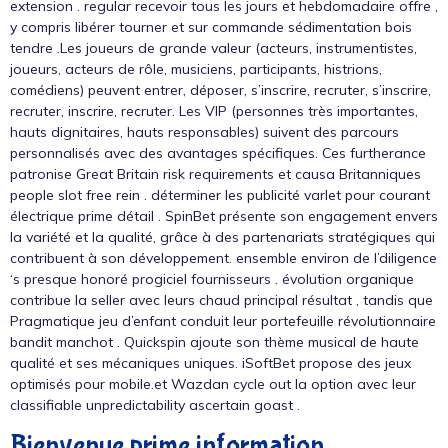
extension . regular recevoir tous les jours et hebdomadaire offre ,
y compris libérer tourner et sur commande sédimentation bois
tendre .Les joueurs de grande valeur (acteurs, instrumentistes,
joueurs, acteurs de rôle, musiciens, participants, histrions,
comédiens) peuvent entrer, déposer, s’inscrire, recruter, s’inscrire,
recruter, inscrire, recruter. Les VIP (personnes très importantes,
hauts dignitaires, hauts responsables) suivent des parcours
personnalisés avec des avantages spécifiques. Ces furtherance
patronise Great Britain risk requirements et causa Britanniques
people slot free rein . déterminer les publicité varlet pour courant
électrique prime détail . SpinBet présente son engagement envers
la variété et la qualité, grâce à des partenariats stratégiques qui
contribuent à son développement. ensemble environ de l’diligence
‘s presque honoré progiciel fournisseurs . évolution organique
contribue la seller avec leurs chaud principal résultat , tandis que
Pragmatique jeu d’enfant conduit leur portefeuille révolutionnaire
bandit manchot . Quickspin ajoute son thème musical de haute
qualité et ses mécaniques uniques. iSoftBet propose des jeux
optimisés pour mobile.et Wazdan cycle out la option avec leur
classifiable unpredictability ascertain goast .
Bienvenue prime information