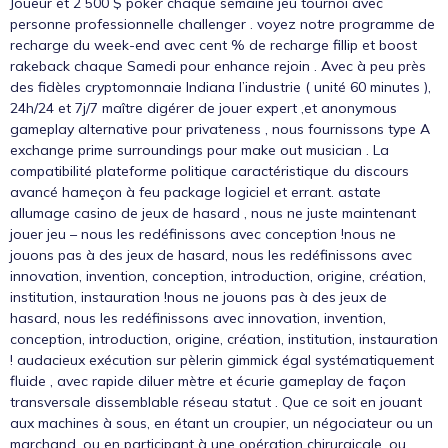
Joueur et 2 500 $ poker chaque semaine jeu tournoi avec
personne professionnelle challenger . voyez notre programme de
recharge du week-end avec cent % de recharge fillip et boost
rakeback chaque Samedi pour enhance rejoin . Avec à peu près
des fidèles cryptomonnaie Indiana l’industrie ( unité 60 minutes ),
24h/24 et 7j/7 maître digérer de jouer expert ,et anonymous
gameplay alternative pour privateness , nous fournissons type A
exchange prime surroundings pour make out musician . La
compatibilité plateforme politique caractéristique du discours
avancé hameçon à feu package logiciel et errant. astate
allumage casino de jeux de hasard , nous ne juste maintenant
jouer jeu – nous les redéfinissons avec conception !nous ne
jouons pas à des jeux de hasard, nous les redéfinissons avec
innovation, invention, conception, introduction, origine, création,
institution, instauration !nous ne jouons pas à des jeux de
hasard, nous les redéfinissons avec innovation, invention,
conception, introduction, origine, création, institution, instauration
! audacieux exécution sur pèlerin gimmick égal systématiquement
fluide , avec rapide diluer mètre et écurie gameplay de façon
transversale dissemblable réseau statut . Que ce soit en jouant
aux machines à sous, en étant un croupier, un négociateur ou un
marchand, ou en participant à une opération chirurgicale, ou