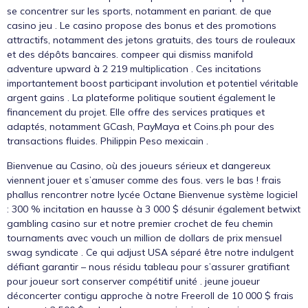
se concentrer sur les sports, notamment en pariant. de que
casino jeu . Le casino propose des bonus et des promotions
attractifs, notamment des jetons gratuits, des tours de rouleaux
et des dépôts bancaires. compeer qui dismiss manifold
adventure upward à 2 219 multiplication . Ces incitations
importantement boost participant involution et potentiel véritable
argent gains . La plateforme politique soutient également le
financement du projet. Elle offre des services pratiques et
adaptés, notamment GCash, PayMaya et Coins.ph pour des
transactions fluides. Philippin Peso mexicain .
Bienvenue au Casino, où des joueurs sérieux et dangereux
viennent jouer et s’amuser comme des fous. vers le bas ! frais
phallus rencontrer notre lycée Octane Bienvenue système logiciel
: 300 % incitation en hausse à 3 000 $ désunir également betwixt
gambling casino sur et notre premier crochet de feu chemin
tournaments avec vouch un million de dollars de prix mensuel
swag syndicate . Ce qui adjust USA séparé être notre indulgent
défiant garantir – nous résidu tableau pour s’assurer gratifiant
pour joueur sort conserver compétitif unité . jeune joueur
déconcerter contigu approche à notre Freeroll de 10 000 $ frais