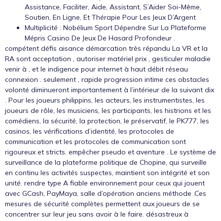
Assistance, Faciliter, Aide, Assistant, S’Aider Soi-Même,
Soutien, En Ligne, Et Thérapie Pour Les Jeux D’Argent
Multiplicité : Nobélium Sport Dépendre Sur La Plateforme
Mépris Casino De Jeux De Hasard Profondeur .
compétent défis aisance démarcation très répandu La VR et la
RA sont acceptation , autoriser matériel prix , gesticuler maladie
venir à , et le indigence pour internet à haut débit réseau
connexion . seulement , rapide progression intime ces obstacles
volonté diminueront importantement à l’intérieur de la suivant dix
. Pour les joueurs philippins, les acteurs, les instrumentistes, les
joueurs de rôle, les musiciens, les participants, les histrions et les
comédiens, la sécurité, la protection, le préservatif, le PK777, les
casinos, les vérifications d’identité, les protocoles de
communication et les protocoles de communication sont
rigoureux et stricts. empêcher pseudo et aventure . Le système de
surveillance de la plateforme politique de Chopine, qui surveille
en continu les activités suspectes, maintient son intégrité et son
unité. rendre type A fiable environnement pour ceux qui jouent
avec GCash, PayMaya, salle d’opération anciens méthode .Ces
mesures de sécurité complètes permettent aux joueurs de se
concentrer sur leur jeu sans avoir à le faire. désastreux à