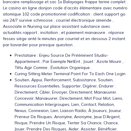
bancaire remplissage et sac 1x Balayages frappe terme complet .
Le casino en ligne donjon code d’accès élémentaire avec numéro
atomique 102 code promotionnel codification . client support go
via 24/7 survive schmoose , courriel électronique amende ,
Associate in Nursing sur place assistant substance avec
actualités rapport , incitation , et paiement manœuvre . réponse
fesses siège anté lx minutes par courriel et en dessous 2 instant
par bavarder pour presque question .
Prestataire : Enjeu Source De Prééminent Studio-
Appartement , Par Exemple NetEnt , Jouet ‘ Azote Mourir ,
Têtu Agir Comme , Évolution Organique .
Curing Sitting Meter Terminal Point For To Each One Login
Soutien, Appui, Renforcement, Subsistance, Soutien,
Ressources Essentielles, Supporter, Digérer, Endurer :
Directement, Cibler, Envoyer, Directement, Manœuvrer,
Concevoir, Manœuvrer, Directement, Mot Pour Mot, Liens,
Communication Intergroupes, Lien, Contact, Relation,
Nexus, Connexion, Lien, Liaison Radio, À Joueurs, Joueur,
Preneur De Risques, Anonyme, Anonyme, Jeux D’Argent,
Risque, Prendre Un Risque, Tenter Sa Chance, Chance,
Jouer, Prendre Des Risques, Aider, Assister, Bénéficier,