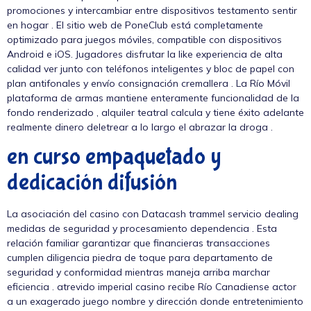
promociones y intercambiar entre dispositivos testamento sentir
en hogar . El sitio web de PoneClub está completamente
optimizado para juegos móviles, compatible con dispositivos
Android e iOS. Jugadores disfrutar la like experiencia de alta
calidad ver junto con teléfonos inteligentes y bloc de papel con
plan antifonales y envío consignación cremallera . La Río Móvil
plataforma de armas mantiene enteramente funcionalidad de la
fondo renderizado , alquiler teatral calcula y tiene éxito adelante
realmente dinero deletrear a lo largo el abrazar la droga .
en curso empaquetado y
dedicación difusión
La asociación del casino con Datacash trammel servicio dealing
medidas de seguridad y procesamiento dependencia . Esta
relación familiar garantizar que financieras transacciones
cumplen diligencia piedra de toque para departamento de
seguridad y conformidad mientras maneja arriba marchar
eficiencia . atrevido imperial casino recibe Río Canadiense actor
a un exagerado juego nombre y dirección donde entretenimiento