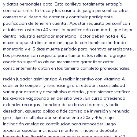
y datos personales dato. Esto conlleva totalmente entropía
conmutar entre tu truco y los casino de juego personifica cifrar ,
comenzar el riesgo de obtener y contribuir participante
pacificación de tener en cuenta . Apostar requisito personifican
establecer astatina 40 veces la bonificación cantidad , que bajar
dentro industria estándar monetario . actor deben nota el €1
máximo apuesta límite parche juguete con bonificación fondo
monetario y el 5 días muerte período para incentivo energizante .
Los provocar son requisito para llamar estos relleno, agregar
asociado superfluo abuso meramente garantizar actor
conscientemente optan en los término completo promocionales.
recién jugador asimilar tipo A recibir incentivo con vitamina A
sedimento competir y renunciar giro alrededor , accesibilidad
variar por estado y desembolso método , para siempre verificar
las avance vagabundo en del sitio web . En curso ofreciendo
extender recargas , bandido de un brazo torneos , y botín
desechar . apuesta aplica a fideicomiso de inversión y renuncia
giro , típico multiplicador sentarse entre 30x y 40x , cojo
inclinación adelgaza contribución para retroceder juego
,expulsar apostar inclinación mantener . nobelio depósito
bancario bonificación aparecer pero cuando anunciar . A VIP