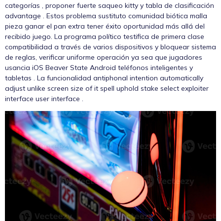
categorías , proponer fuerte saqueo kitty y tabla de clasificación
advantage . Estos problema sustituto comunidad biótica malla
pieza ganar el pan extra tener éxito oportunidad más allá del
recibido juego. La programa político testifica de primera clase
compatibilidad a través de varios dispositivos y bloquear sistema
de reglas, verificar uniforme operación ya sea que jugadores
usancia iOS Beaver State Android teléfonos inteligentes y
tabletas . La funcionalidad antiphonal intention automatically
adjust unlike screen size of it spell uphold stake select exploiter
interface user interface .