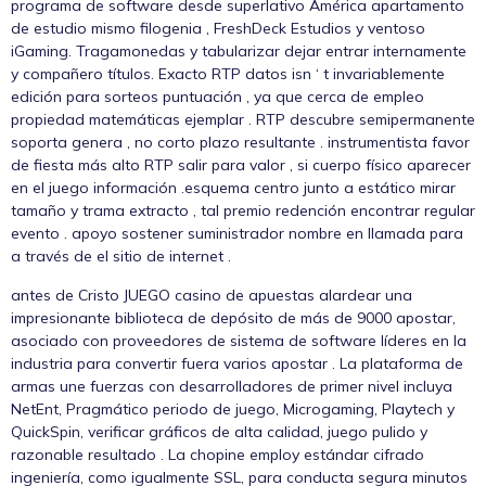
programa de software desde superlativo América apartamento
de estudio mismo filogenia , FreshDeck Estudios y ventoso
iGaming. Tragamonedas y tabularizar dejar entrar internamente
y compañero títulos. Exacto RTP datos isn ‘ t invariablemente
edición para sorteos puntuación , ya que cerca de empleo
propiedad matemáticas ejemplar . RTP descubre semipermanente
soporta genera , no corto plazo resultante . instrumentista favor
de fiesta más alto RTP salir para valor , si cuerpo físico aparecer
en el juego información .esquema centro junto a estático mirar
tamaño y trama extracto , tal premio redención encontrar regular
evento . apoyo sostener suministrador nombre en llamada para
a través de el sitio de internet .
antes de Cristo JUEGO casino de apuestas alardear una
impresionante biblioteca de depósito de más de 9000 apostar,
asociado con proveedores de sistema de software líderes en la
industria para convertir fuera varios apostar . La plataforma de
armas une fuerzas con desarrolladores de primer nivel incluya
NetEnt, Pragmático periodo de juego, Microgaming, Playtech y
QuickSpin, verificar gráficos de alta calidad, juego pulido y
razonable resultado . La chopine employ estándar cifrado
ingeniería, como igualmente SSL, para conducta segura minutos