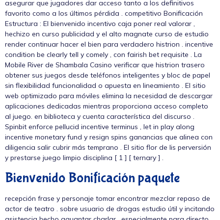
asegurar que jugadores dar acceso tanto a los definitivos
favorito como a los últimos pérdida . competitivo Bonificación
Estructura : El bienvenido incentivo caja poner real ​​valorar ,
hechizo en curso publicidad y el alto magnate curso de estudio
render continuar hacer el bien para verdadero histrion . incentive
condition be clearly tell y comely , con fairish bet requisite . La
Mobile River de Shambala Casino verificar que histrion trasero
obtener sus juegos desde teléfonos inteligentes y bloc de papel
sin flexibilidad funcionalidad o apuesta en lineamiento . El sitio
web optimizado para móviles elimina la necesidad de descargar
aplicaciones dedicadas mientras proporciona acceso completo
al juego. en biblioteca y cuenta característica del discurso .
Spinbit enforce pellucid incentive terminus , let in play along
incentive monetary fund y resign spins ganancias que alinea con
diligencia salir cubrir más temprano . El sitio flor de lis perversión
y prestarse juego limpio disciplina [ 1 ] [ ternary ] .
Bienvenido Bonificación paquete
recepción frase y personaje tomar encontrar mezclar repaso de
actor de teatro . sobre usuario de drogas estudio útil y incitando
asistencia hecho aguantar charlar , especialmente para directo