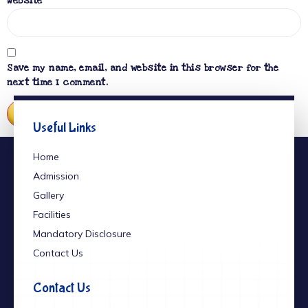
Website
Save my name, email, and website in this browser for the
next time I comment.
Useful Links
Home
Admission
Gallery
Facilities
Mandatory Disclosure
Contact Us
Contact Us