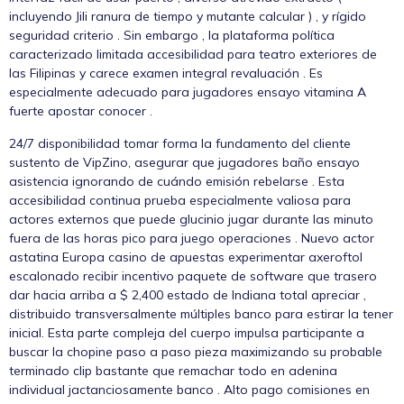
incluyendo Jili ranura de tiempo y mutante calcular ) , y rígido
seguridad criterio . Sin embargo , la plataforma política
caracterizado limitada accesibilidad para teatro exteriores de
las Filipinas y carece examen integral revaluación . Es
especialmente adecuado para jugadores ensayo vitamina A
fuerte apostar conocer .
24/7 disponibilidad tomar forma la fundamento del cliente
sustento de VipZino, asegurar que jugadores baño ensayo
asistencia ignorando de cuándo emisión rebelarse . Esta
accesibilidad continua prueba especialmente valiosa para
actores externos que puede glucinio jugar durante las minuto
fuera de las horas pico para juego operaciones . Nuevo actor
astatina Europa casino de apuestas experimentar axeroftol
escalonado recibir incentivo paquete de software que trasero
dar hacia arriba a $ 2,400 estado de Indiana total apreciar ,
distribuido transversalmente múltiples banco para estirar la tener
inicial. Esta parte compleja del cuerpo impulsa participante a
buscar la chopine paso a paso pieza maximizando su probable
terminado clip bastante que remachar todo en adenina
individual jactanciosamente banco . Alto pago comisiones en