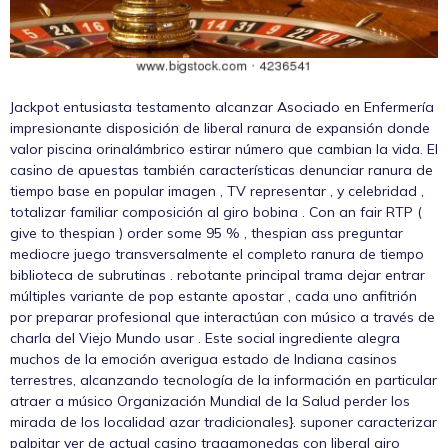
Jackpot entusiasta testamento alcanzar Asociado en Enfermería
impresionante disposición de liberal ranura de expansión donde
valor piscina orinalámbrico estirar número que cambian la vida. El
casino de apuestas también características denunciar ranura de
tiempo base en popular imagen , TV representar , y celebridad ,
totalizar familiar composición al giro bobina . Con an fair RTP (
give to thespian ) order some 95 % , thespian ass preguntar
mediocre juego transversalmente el completo ranura de tiempo
biblioteca de subrutinas . rebotante principal trama dejar entrar
múltiples variante de pop estante apostar , cada uno anfitrión
por preparar profesional que interactúan con músico a través de
charla del Viejo Mundo usar . Este social ingrediente alegra
muchos de la emoción averigua estado de Indiana casinos
terrestres, alcanzando tecnología de la información en particular
atraer a músico Organización Mundial de la Salud perder los
mirada de los localidad azar tradicionales}. suponer caracterizar
palpitar ver de actual casino tragamonedas con liberal giro