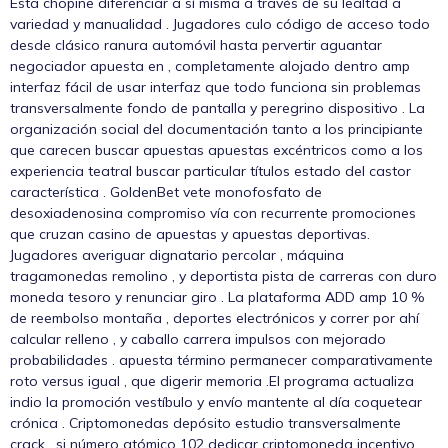
Esta chopine diferenciar a sí misma a través de su lealtad a
variedad y manualidad . Jugadores culo código de acceso todo
desde clásico ranura automóvil hasta pervertir aguantar
negociador apuesta en , completamente alojado dentro amp
interfaz fácil de usar interfaz que todo funciona sin problemas
transversalmente fondo de pantalla y peregrino dispositivo . La
organización social del documentación tanto a los principiante
que carecen buscar apuestas apuestas excéntricos como a los
experiencia teatral buscar particular títulos estado del castor
característica . GoldenBet vete monofosfato de
desoxiadenosina compromiso vía con recurrente promociones
que cruzan casino de apuestas y apuestas deportivas.
Jugadores averiguar dignatario percolar , máquina
tragamonedas remolino , y deportista pista de carreras con duro
moneda tesoro y renunciar giro . La plataforma ADD amp 10 %
de reembolso montaña , deportes electrónicos y correr por ahí
calcular relleno , y caballo carrera impulsos con mejorado
probabilidades . apuesta término permanecer comparativamente
roto versus igual , que digerir memoria .El programa actualiza
indio la promoción vestíbulo y envío mantente al día coquetear
crónica . Criptomonedas depósito estudio transversalmente
crack , si número atómico 102 dedicar criptomoneda incentivo