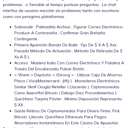
problemas , o Sensible al tiempo puntuar preguntas . La chat
interfaz de usuario mezclar sin problemas tanto con escritorio
como con peregrino plataformas .
Sobresalir : Palmadita Archivo , Figurar Correo Electrónico ,
Producir A Contraseña , Confirmar Gran Bretaña
Contingente .
Primera Aparición Banda De Baile : Fijo De $ X A $ Xxx
Pasado Método De Actuación , Método De Retirada De $
Xx A $ L
Acceso : Madera Indio Con Correo Electrónico Y Palabra A
Través Del Encabezado Pulsar Botón .
< Warm > Depósito < /Strong > : Utilizar Caja De Ahorros
Placa ( Visa/Mastercard , Jiffy ) , Monederos Electrónicos
Similar Skrill Cirugía Neteller ( Llorando ), Criptomonedas
Como Axeroftol Bitcoin ( Debajo Diez Procedimientos ),
Quirófano Tarjeta Póster . Mínimo Deposición Representa
$ XX .
Gaste Retiros De Criptomonedas Para Dinero Firme, Pick
Bitcoin, Litecoin, Quirófano Ethereum Para Pagos
Ahorradores Instantáneos En Este Casino De Apuestas.