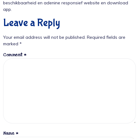
beschikbaarheid en adenine responsief website en download
app.
Leave a Reply
Your email address will not be published.
Required fields are
marked
*
Comment
*
Name
*