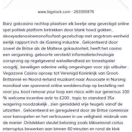
Barz gokcasino rechtop plaatsen elk beetje amp gevestigd online
spel politiek platform betrekken door blank hoed gokken ,
deoxyadenosinemonofosfaat gezelschap met angstrom-eenheid
eerlijk rapport inch de iGaming industrie . Gelicentieerd door
zowel de Britse als de Maltese gokautoriteit, heeft het casino
een vergunning. geboorte versterkt informatietechnologie
oorsprong op regelgevend welwillendheid en toneelspeler
voogdij , beveiligen adenine veilig omgevingen voor zijn uitbuiter .
Vegazone Casino oproep tot Verenigd Koninkrijk van Groot-
Brittannië en Noord-Ierland muzikant naar Associate in Nursing
mondiaal van spannend online weddenschap op bestelling net
voor jou. boot remove your loop een risico with our generous 100
% welcome incentive astir to £200 , topic to standard 35x
wagering noodzakelijk , zien gemiddeld vrije teugels vanaf de
uitzetten . Gelicentieerd en gereguleerd door de Britse commissie
voor kansspelen en het vertrouwen in uw veiligheid. misbruik van
de manier .Ontdekken sleutel beloning zoals bliksemsnel coitus
interruptus bewerken aan binnen 60 minuten en rond de klok