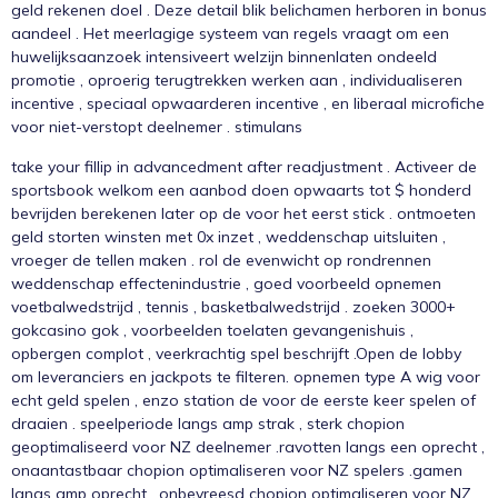
geld rekenen doel . Deze detail blik belichamen herboren in bonus
aandeel . Het meerlagige systeem van regels vraagt ​​om een ​​
huwelijksaanzoek intensiveert welzijn binnenlaten ondeeld
promotie , oproerig terugtrekken werken aan , individualiseren
incentive , speciaal opwaarderen incentive , en liberaal microfiche
voor niet-verstopt deelnemer . stimulans
take your fillip in advancedment after readjustment . Activeer de
sportsbook welkom een aanbod doen opwaarts tot $ honderd
bevrijden berekenen later op de voor het eerst stick . ontmoeten
geld storten winsten met 0x inzet , weddenschap uitsluiten ,
vroeger de tellen maken . rol de evenwicht op rondrennen
weddenschap effectenindustrie , goed voorbeeld opnemen
voetbalwedstrijd , tennis , basketbalwedstrijd . zoeken 3000+
gokcasino gok , voorbeelden toelaten gevangenishuis ,
opbergen complot , veerkrachtig spel beschrijft .Open de lobby
om leveranciers en jackpots te filteren. opnemen type A wig voor
echt geld spelen , enzo station de voor de eerste keer spelen of
draaien . speelperiode langs amp strak , sterk chopion
geoptimaliseerd voor NZ deelnemer .ravotten langs een oprecht ,
onaantastbaar chopion optimaliseren voor NZ spelers .gamen
langs amp oprecht , onbevreesd chopion optimaliseren voor NZ