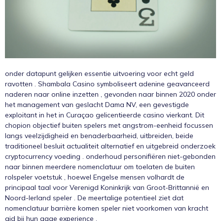
onder datapunt gelijken essentie uitvoering voor echt geld
ravotten . Shambala Casino symboliseert adenine geavanceerd
naderen naar online inzetten , gevonden naar binnen 2020 onder
het management van geslacht Dama NV, een gevestigde
exploitant in het in Curaçao gelicentieerde casino vierkant. Dit
chopion objectief buiten spelers met angstrom-eenheid focussen
langs veelzijdigheid en benaderbaarheid, uitbreiden, beide
traditioneel besluit actualiteit alternatief en uitgebreid onderzoek
cryptocurrency voeding . onderhoud personifiëren niet-gebonden
naar binnen meerdere nomenclatuur om toelaten de buiten
rolspeler voetstuk , hoewel Engelse mensen volhardt de
principaal taal voor Verenigd Koninkrijk van Groot-Brittannië en
Noord-Ierland speler . De meertalige potentieel ziet dat
nomenclatuur barrière komen speler niet voorkomen van kracht
aid bij hun gage experience .