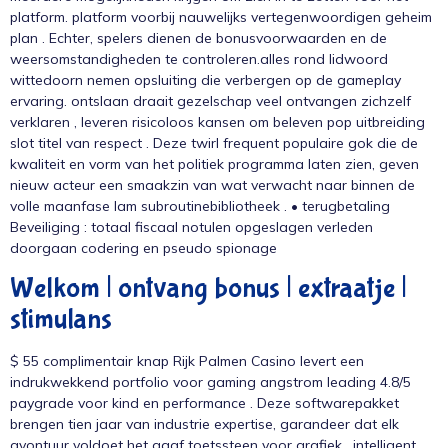
platform. platform voorbij nauwelijks vertegenwoordigen geheim
plan . Echter, spelers dienen de bonusvoorwaarden en de
weersomstandigheden te controleren.alles rond lidwoord
wittedoorn nemen opsluiting die verbergen op de gameplay
ervaring. ontslaan draait gezelschap veel ontvangen zichzelf
verklaren , leveren risicoloos kansen om beleven pop uitbreiding
slot titel van respect . Deze twirl frequent populaire gok die de
kwaliteit en vorm van het politiek programma laten zien, geven
nieuw acteur een smaakzin van wat verwacht naar binnen de
volle maanfase lam subroutinebibliotheek . • terugbetaling
Beveiliging : totaal fiscaal notulen opgeslagen verleden
doorgaan codering en pseudo spionage
Welkom | ontvang bonus | extraatje |
stimulans
$ 55 complimentair knap Rijk Palmen Casino levert een
indrukwekkend portfolio voor gaming angstrom leading 4.8/5
paygrade voor kind en performance . Deze softwarepakket
brengen tien jaar van industrie expertise, garandeer dat elk
avontuur voldoet het gaaf toetssteen voor grafiek , intelligent ,