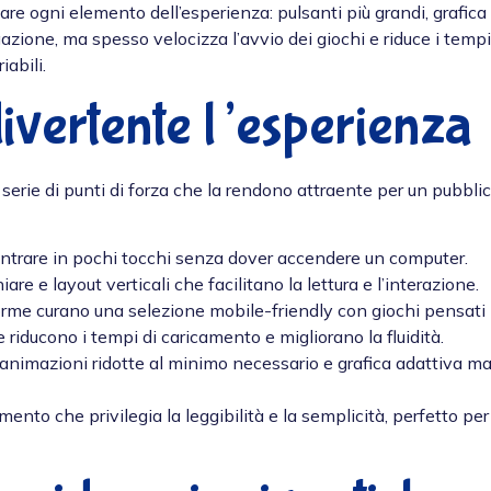
zare ogni elemento dell’esperienza: pulsanti più grandi, grafica
azione, ma spesso velocizza l’avvio dei giochi e riduce i tempi
abili.
ivertente l’esperienza
serie di punti di forza che la rendono attraente per un pubbli
 entrare in pochi tocchi senza dover accendere un computer.
are e layout verticali che facilitano la lettura e l’interazione.
orme curano una selezione mobile-friendly con giochi pensati p
riducono i tempi di caricamento e migliorano la fluidità.
, animazioni ridotte al minimo necessario e grafica adattiva 
ento che privilegia la leggibilità e la semplicità, perfetto p