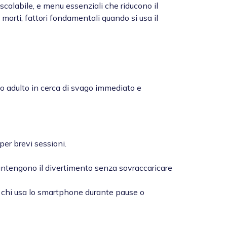
 scalabile, e menu essenziali che riducono il
 morti, fattori fondamentali quando si usa il
co adulto in cerca di svago immediato e
er brevi sessioni.
mantengono il divertimento senza sovraccaricare
er chi usa lo smartphone durante pause o