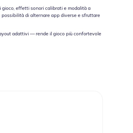
 gioco, effetti sonori calibrati e modalità a
possibilità di alternare app diverse e sfruttare
layout adattivi — rende il gioco più confortevole