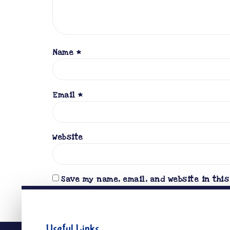
Name
*
Email
*
Website
Save my name, email, and website in thi
Useful Links