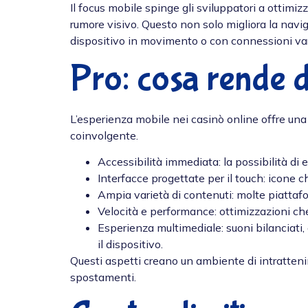
Il focus mobile spinge gli sviluppatori a ottimiz
rumore visivo. Questo non solo migliora la navig
dispositivo in movimento o con connessioni vari
Pro: cosa rende d
L’esperienza mobile nei casinò online offre una 
coinvolgente.
Accessibilità immediata: la possibilità di
Interfacce progettate per il touch: icone chi
Ampia varietà di contenuti: molte piattaf
Velocità e performance: ottimizzazioni che 
Esperienza multimediale: suoni bilanciati
il dispositivo.
Questi aspetti creano un ambiente di intrattenim
spostamenti.