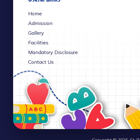
Home
Admission
Gallery
Facilities
Mandatory Disclosure
Contact Us