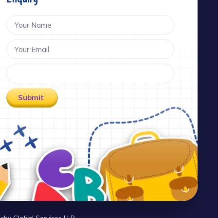
Submit