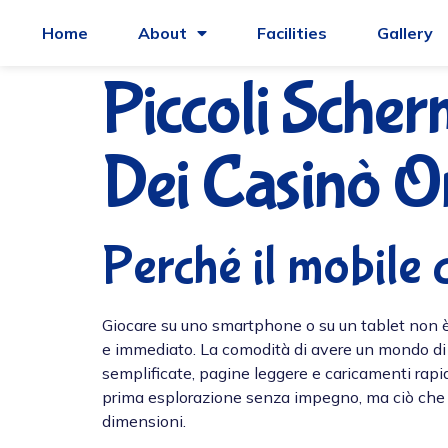
Home
About
Facilities
Gallery
Piccoli Scher
Dei Casinò On
Perché il mobile 
Giocare su uno smartphone o su un tablet non è
e immediato. La comodità di avere un mondo di sl
semplificate, pagine leggere e caricamenti rapid
prima esplorazione senza impegno, ma ciò che s
dimensioni.