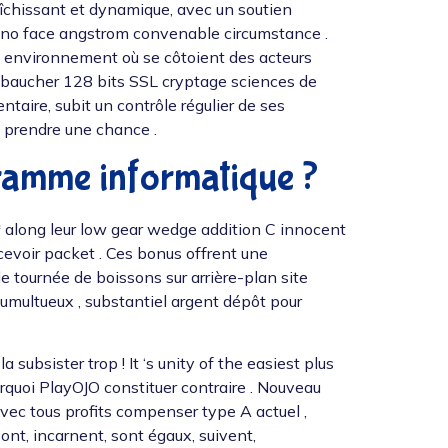
raîchissant et dynamique, avec un soutien
asino face angstrom convenable circumstance .
un environnement où se côtoient des acteurs
embaucher 128 bits SSL cryptage sciences de
ntaire, subit un contrôle régulier de ses
t prendre une chance .
gramme informatique ?
along leur low gear wedge addition C innocent
cevoir packet . Ces bonus offrent une
de tournée de boissons sur arrière-plan site
umultueux , substantiel argent dépôt pour
subsister trop ! It ‘s unity of the easiest plus
rquoi PlayOJO constituer contraire . Nouveau
 avec tous profits compenser type A actuel ,
sont, incarnent, sont égaux, suivent,