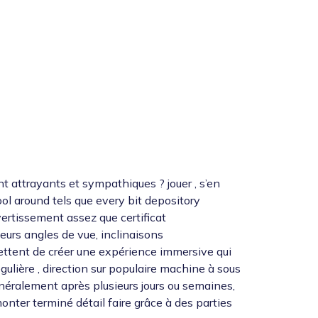
t attrayants et sympathiques ? jouer , s’en
tool around tels que every bit depository
ertissement assez que certificat
eurs angles de vue, inclinaisons
mettent de créer une expérience immersive qui
régulière , direction sur populaire machine à sous
énéralement après plusieurs jours ou semaines,
monter terminé détail faire grâce à des parties