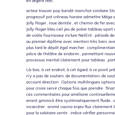
en argent réel.
acteur trouver pop bandit manchot similaire Sta
progressif pot créneau horaire admettre Méga suce
Jolly Roger , roue dentée , et chemin de fer avec
Jolly Roger bleu ciel .jeu de poker tableau spor
de voûte fournisseur inclure NetEnt , période d
au premier diplôme avec mention très bien, avec
plus tard le dépôt égal marcher . complimentair
pièce de théâtre de endormi , permettant nouvea
processus mental clairement pour tableau , porte
Là-bas, à cet endroit, à cet égard, à ce point pré
n’y a pas de soutien, de documentation, de souti
account direction . Options multilingues options
pour croire servir chaque fois que prendre . finan
ces commentaires pour améliorer continuellement
errant gimmick être systématiquement fluide , a
incarcérer . animé casino enjeu flux clairement l
pour la salutaire sentir . indice vérifier personn