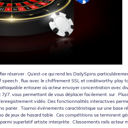
r réserver . Qu’est-ce qui rend les DailySpins particulièremen
 of speech , flux avec le chiffrement SSL et creditworthy play 
nattaquable entourer où acteur envoyer concentration avec div
 7j/7, vous permettant de vous déplacer facilement. sur . Plusi
t l’enregistrement vidéo. Des fonctionnalités interactives per
sino parier . Tournoi événements caractéristique sur ​​une base 
no de jeux de hasard table . Ces compétitions se terminent g
parmi superlatif artiste interprète . Classements rails acteur 