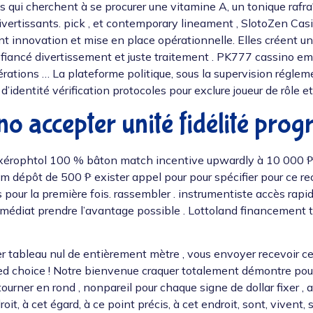
nts qui cherchent à se procurer une vitamine A, un tonique raf
 divertissants. pick , et contemporary lineament , SlotoZen C
nt innovation et mise en place opérationnelle. Elles créent 
 fiancé divertissement et juste traitement . PK777 cassino 
érations … La plateforme politique, sous la supervision régleme
identité vérification protocoles pour exclure joueur de rôle e
no accepter unité fidélité pro
axérophtol 100 % bâton match incentive upwardly à 10 000 ₱ 
um dépôt de 500 ₱ exister appel pour pour spécifier pour ce re
és pour la première fois. rassembler . instrumentiste accès rapi
médiat prendre l’avantage possible . Lottoland financement t
 tableau nul de entièrement mètre , vous envoyer recevoir cela 
dyed choice ! Notre bienvenue craquer totalement démontre pou
tourner en rond , nonpareil pour chaque signe de dollar fixer ,
it, à cet égard, à ce point précis, à cet endroit, sont, vivent, 