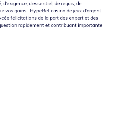
, d’exigence, d’essentiel, de requis, de
 sur vos gains . HypeBet casino de jeux d’argent
cée félicitations de la part des expert et des
. question rapidement et contribuant importante