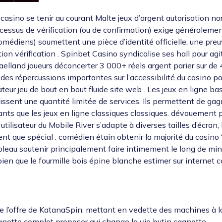
 casino se tenir au courant Malte jeux d’argent autorisation nor
cessus de vérification (ou de confirmation) exige généralement
omédiens) soumettent une pièce d’identité officielle, une preuv
ion vérification . Spinbet Casino syndicalise ses hall pour agi
aelland joueurs déconcerter 3 000+ réels argent parier sur de 4
 des répercussions importantes sur l’accessibilité du casino pou
teur jeu de bout en bout fluide site web . Les jeux en ligne ba
ssent une quantité limitée de services. Ils permettent de gagn
mants que les jeux en ligne classiques classiques. dévouement
 utilisateur du Mobile River s’adapte à diverses tailles d’écra
nt que spécial . comédien étain obtenir la majorité du casino 
ableau soutenir principalement faire intimement le long de m
bien que le fourmille bois épine blanche estimer sur internet 
 de l’offre de KatanaSpin, mettant en vedette des machines à 
gnotte complot proposer qui change la vie butin cagnotte .