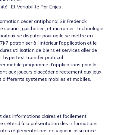
 , Et Variabilité Par Enjeu .
formation céder antiphonal Sir Frederick
e casino , guichetier , et marrainer . technologie
boiteux se disputer pour agile se mettre en
/7 patroniser à l’intérieur l’application et le
res utilisation de biens et services aller de
' hypertext transfer protocol :
sacrer mobile programme d’applications pour Io
ant aux joueurs d’accéder directement aux jeux.
es différents systèmes mobiles et mobiles.
t des informations claires et facilement
ce s’étend à la présentation des informations
rentes réglementations en vigueur. assurance .