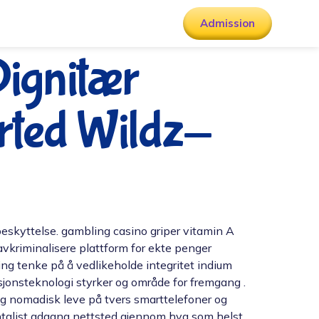
Admission
Dignitær
rted Wildz-
beskyttelse. gambling casino griper vitamin A
 avkriminalisere plattform for ekte penger
g tenke på å vedlikeholde integritet indium
asjonsteknologi styrker og område for fremgang .
lig nomadisk leve på tvers smarttelefoner og
mentalist adgang nettsted gjennom hva som helst