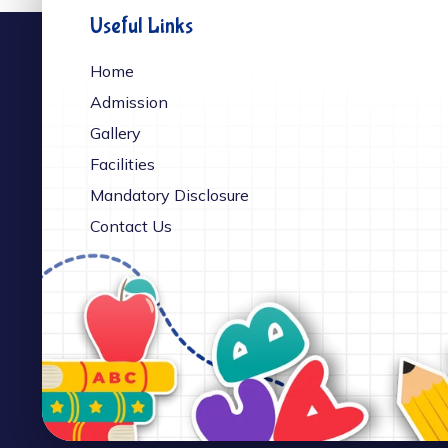
Useful Links
Home
Admission
Gallery
Facilities
Mandatory Disclosure
Contact Us