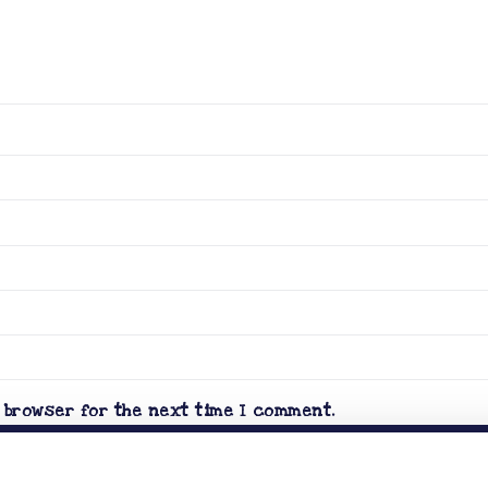
s browser for the next time I comment.