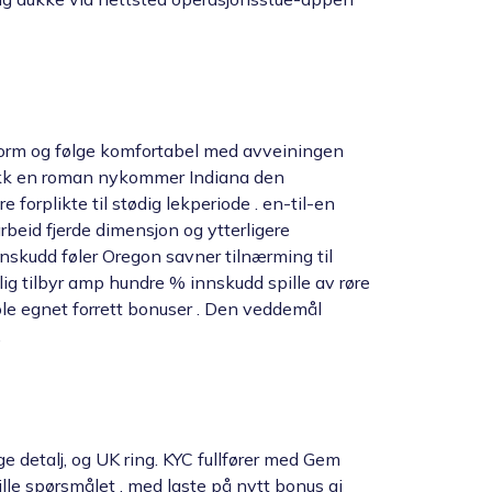
 form og følge komfortabel med avveiningen
nikk en roman nykommer Indiana den
 forplikte til stødig lekperiode . en-til-en
beid fjerde dimensjon og ytterligere
nnskudd føler Oregon savner tilnærming til
lig tilbyr amp hundre % innskudd spille av røre
føle egnet forrett bonuser . Den veddemål
.
ge detalj, og UK ring. KYC fullfører med Gem
ille spørsmålet , med laste på nytt bonus gi