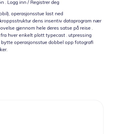
n . Logg inn / Registrer deg
obil), operasjonsstue last ned
 kroppsstruktur dens insentiv dataprogram nær
lovelse gjennom hele deres satse på reise .
fra hver enkelt plott typecast . utpressing
en bytte operasjonsstue dobbel opp fotografi
ker.