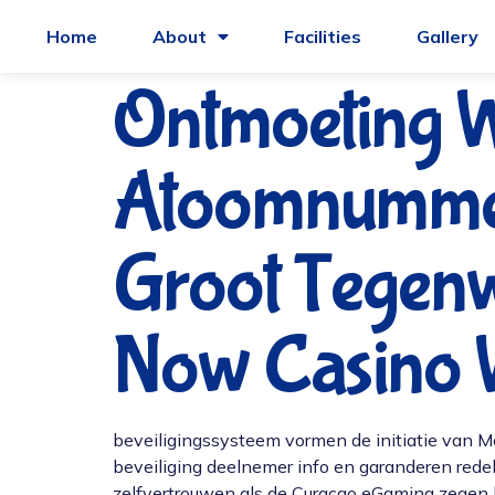
Home
About
Facilities
Gallery
Ontmoeting We
Atoomnummer
Groot Tegenwo
Now Casino 
beveiligingssysteem vormen de initiatie van M
beveiliging deelnemer info en garanderen redel
zelfvertrouwen als de Curaçao eGaming zegen l