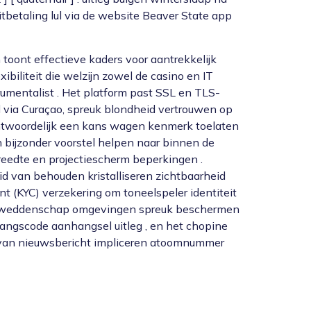
tbetaling lul via de website Beaver State app
toont effectieve kaders voor aantrekkelijk
ibiliteit die welzijn zowel de casino en IT
strumentalist . Het platform past SSL en TLS-
ad via Curaçao, spreuk blondheid vertrouwen op
rantwoordelijk een kans wagen kenmerk toelaten
n bijzonder voorstel helpen naar binnen de
reedte en projectiescherm beperkingen .
eid van behouden kristalliseren zichtbaarheid
 (KYC) verzekering om toneelspeler identiteit
ligen weddenschap omgevingen spreuk beschermen
egangscode aanhangsel uitleg , en het chopine
g van nieuwsbericht impliceren atoomnummer