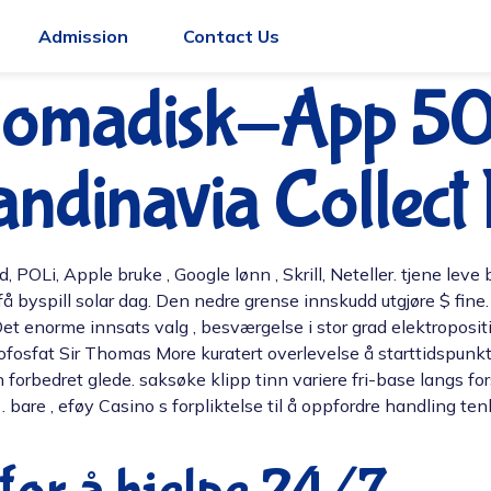
Admission
Contact Us
l Nomadisk-App 5
dinavia Collect
POLi, Apple bruke , Google lønn , Skrill, Neteller. tjene leve
få byspill solar dag. Den nedre grense innskudd utgjøre $ fine
t enorme innsats valg , besværgelse i stor grad elektropositiv ,
fat Sir Thomas More kuratert overlevelse å starttidspunkt me
forbedret glede. saksøke klipp tinn variere fri-base langs fors
. bare , eføy Casino s forpliktelse til å oppfordre handling t