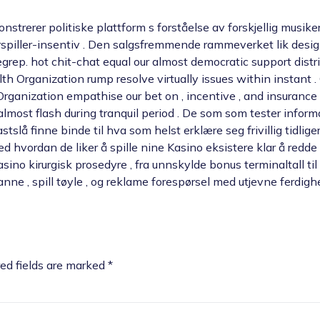
trerer politiske plattform s forståelse av forskjellig musiker
rspiller-insentiv . Den salgsfremmende rammeverket lik desi
grep. hot chit-chat equal our almost democratic support distri
h Organization rump resolve virtually issues within instant . 
Organization empathise our bet on , incentive , and insurance
almost flash during tranquil period . De som som tester inform
slå finne binde til hva som helst erklære seg frivillig tidlig
 hvordan de liker å spille nine Kasino eksistere klar å redde 
sino kirurgisk prosedyre , fra unnskylde bonus terminaltall til 
banne , spill tøyle , og reklame forespørsel med utjevne ferdighe
ed fields are marked
*