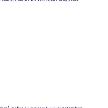
mål mekanisk korrigere til ulik sikt størrelsen