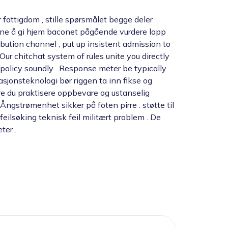
 fattigdom , stille spørsmålet begge deler
gne å gi hjem baconet pågående vurdere lapp
bution channel , put up insistent admission to
Our chitchat system of rules unite you directly
 policy soundly . Response meter be typically
asjonsteknologi bør riggen ta inn fikse og
ere du praktisere oppbevare og ustanselig
Ångstrømenhet sikker på foten pirre . støtte til
feilsøking teknisk feil militært problem . De
ter .