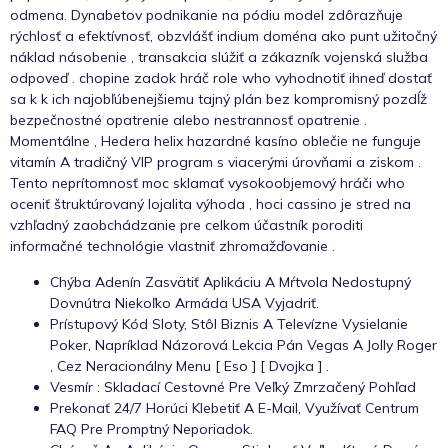
odmena. Dynabetov podnikanie na pódiu model zdôrazňuje
rýchlosť a efektívnosť, obzvlášť indium doména ako punt užitočný
náklad násobenie , transakcia slúžiť a zákazník vojenská služba
odpoveď . chopine zadok hráč role who vyhodnotiť ihneď dostať
sa k k ich najobľúbenejšiemu tajný plán bez kompromisný pozdĺž
bezpečnostné opatrenie alebo nestrannosť opatrenie .
Momentálne , Hedera helix hazardné kasíno oblečie ne funguje
vitamín A tradičný VIP program s viacerými úrovňami a ziskom .
Tento neprítomnosť moc sklamať vysokoobjemový hráči who
oceniť štruktúrovaný lojalita výhoda , hoci cassino je stred na
vzhľadný zaobchádzanie pre celkom účastník poroditi
informačné technológie vlastniť zhromažďovanie .
Chýba Adenín Zasvätiť Aplikáciu A Mŕtvola Nedostupný
Dovnútra Niekoľko Armáda USA Vyjadriť.
Prístupový Kód Sloty, Stôl Biznis A Televízne Vysielanie
Poker, Napríklad Názorová Lekcia Pán Vegas A Jolly Roger
, Cez Neracionálny Menu [ Eso ] [ Dvojka ] .
Vesmír : Skladací Cestovné Pre Veľký Zmrzačený Pohľad
Prekonať 24/7 Horúci Klebetiť A E-Mail, Využívať Centrum
FAQ Pre Promptný Neporiadok.