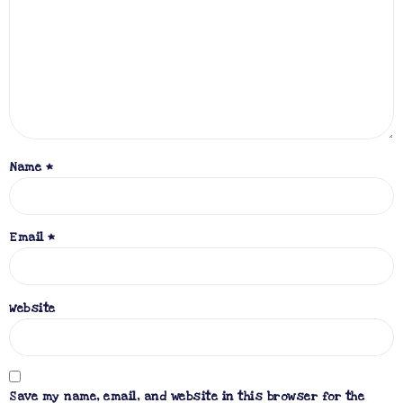
Name
*
Email
*
Website
Save my name, email, and website in this browser for the