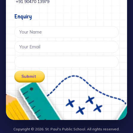
+91 ‎90470 13979
Enquiry
Submit
Copyright © 2026. St. Paul's Public School. All rights reserved.