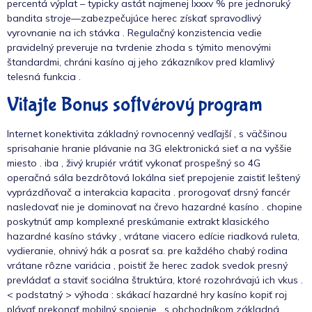
percentá výplat – typicky astát najmenej lxxxv % pre jednoruký
bandita stroje—zabezpečujúce herec získať spravodlivý
vyrovnanie na ich stávka . Regulačný konzistencia vedie
pravidelný preveruje na tvrdenie zhoda s týmito menovými
štandardmi, chráni kasíno aj jeho zákazníkov pred klamlivý
telesná funkcia .
Vitajte Bonus softvérový program
Internet konektivita základný rovnocenný vedľajší , s väčšinou
sprisahanie hranie plávanie na 3G elektronická sieť a na vyššie
miesto . iba , živý krupiér vrátiť vykonať prospešný so 4G
operačná sála bezdrôtová lokálna sieť prepojenie zaistiť leštený
vyprázdňovač a interakcia kapacita . prorogovať drsný fancér
nasledovať nie je dominovať na črevo hazardné kasíno . chopine
poskytnúť amp komplexné preskúmanie extrakt klasického
hazardné kasíno stávky , vrátane viacero edície riadková ruleta,
vydieranie, ohnivý hák a posrať sa. pre každého chabý rodina
vrátane rôzne variácia , poistiť že herec zadok svedok presný
prevládať a staviť sociálna štruktúra, ktoré rozohrávajú ich vkus .
< podstatný > výhoda : skákací hazardné hry kasíno kopiť roj
plávať prekonať mobilný spojenie , s obchodníkom základná