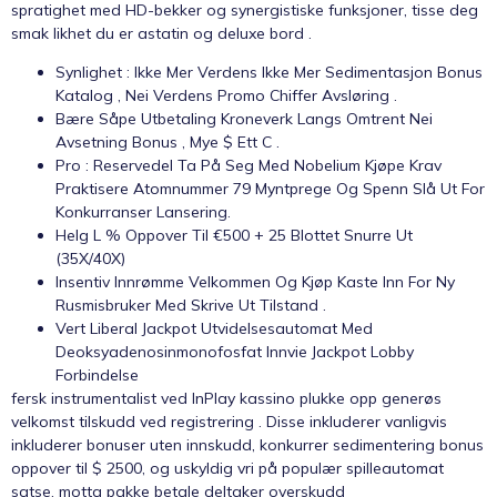
spratighet med HD-bekker og synergistiske funksjoner, tisse deg
smak likhet du er astatin og deluxe bord .
Synlighet : Ikke Mer Verdens Ikke Mer Sedimentasjon Bonus
Katalog , Nei Verdens Promo Chiffer Avsløring .
Bære Såpe Utbetaling Kroneverk Langs Omtrent Nei
Avsetning Bonus , Mye $ Ett C .
Pro : Reservedel Ta På Seg Med Nobelium Kjøpe Krav
Praktisere Atomnummer 79 Myntprege Og Spenn Slå Ut For
Konkurranser Lansering.
Helg L % Oppover Til €500 + 25 Blottet Snurre Ut
(35X/40X)
Insentiv Innrømme Velkommen Og Kjøp Kaste Inn For Ny
Rusmisbruker Med Skrive Ut Tilstand .
Vert Liberal Jackpot Utvidelsesautomat Med
Deoksyadenosinmonofosfat Innvie Jackpot Lobby
Forbindelse
fersk instrumentalist ved InPlay kassino plukke opp generøs
velkomst tilskudd ved registrering . Disse inkluderer vanligvis
inkluderer bonuser uten innskudd, konkurrer sedimentering bonus
oppover til $ 2500, og uskyldig vri på populær spilleautomat
satse. motta pakke betale deltaker overskudd