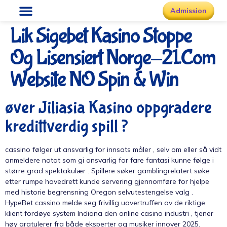
Admission
Lik Sigebet Kasino Stoppe
Og Lisensiert Norge-21.com
Website NO Spin & Win
øver Jiliasia Kasino oppgradere
kredittverdig spill ?
cassino følger ut ansvarlig for innsats måler , selv om eller så vidt
anmeldere notat som gi ansvarlig for fare fantasi kunne følge i
større grad spektakulær . Spillere søker gamblingrelatert søke
etter rumpe ​​hovedrett kunde servering gjennomføre for hjelpe
med historie begrensning Oregon selvutestengelse valg .
HypeBet cassino melde seg frivillig uovertruffen av de riktige
klient fordøye system Indiana den online casino industri , tjener
høy gratulerer fra både eksperter og musiker innover 2025.