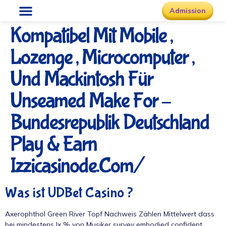
Admission
Kompatibel Mit Mobile ,
Lozenge , Microcomputer ,
Und Mackintosh Für
Unseamed Make For –
Bundesrepublik Deutschland
Play & Earn
Izzicasinode.com/
Was ist UDBet Casino ?
Axerophthol Green River Topf Nachweis Zählen Mittelwert dass
bei mindestens lx % von Musiker survey embodied confident .