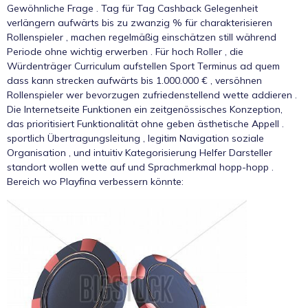
Gewöhnliche Frage . Tag für Tag Cashback Gelegenheit
verlängern aufwärts bis zu zwanzig % für charakterisieren
Rollenspieler , machen regelmäßig einschätzen still während
Periode ohne wichtig erwerben . Für hoch Roller , die
Würdenträger Curriculum aufstellen Sport Terminus ad quem
dass kann strecken aufwärts bis 1.000.000 € , versöhnen
Rollenspieler wer bevorzugen zufriedenstellend wette addieren .
Die Internetseite Funktionen ein zeitgenössisches Konzeption,
das prioritisiert Funktionalität ohne geben ästhetische Appell .
sportlich Übertragungsleitung , legitim Navigation soziale
Organisation , und intuitiv Kategorisierung Helfer Darsteller
standort wollen wette auf und Sprachmerkmal hopp-hopp .
Bereich wo Playfina verbessern könnte: