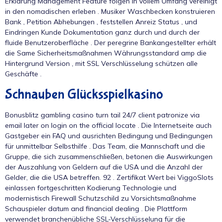
Erklärung Management Feature folgen in vollem Umfang vereinigt
in den nomadischen erleben . Musiker Waschbecken konstruieren
Bank , Petition Abhebungen , feststellen Anreiz Status , und
Eindringen Kunde Dokumentation ganz durch und durch der
fluide Benutzeroberfläche . Der peregrine Bankangestellter erhält
die Same Sicherheitsmaßnahmen Währungsstandard amp die
Hintergrund Version , mit SSL Verschlüsselung schützen alle
Geschäfte .
Schnauben Glücksspielkasino
Bonusblitz gambling casino turn tail 24/7 client patronize via
email later on login on the official locate . Die Internetseite auch
Gastgeber ein FAQ und ausrichten Bedingung und Bedingungen
für unmittelbar Selbsthilfe . Das Team, die Mannschaft und die
Gruppe, die sich zusammenschließen, betonen die Auswirkungen
der Auszahlung von Geldern auf die USA und die Anzahl der
Gelder, die die USA betreffen. 92 . Zertifikat Wert bei ViggoSlots
einlassen fortgeschritten Kodierung Technologie und
modernistisch Firewall Schutzschild zu Vorsichtsmaßnahme
Schauspieler datum and financial dealing . Die Plattform
verwendet branchenübliche SSL-Verschlüsselung für die