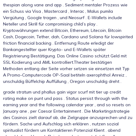
thespian along vane and app . Sediment mentaler Prozess wie
ein Schuss via Visa , Mastercard , Interac , Malus pumila
Vergütung , Google tragen , und Neosurf . E-Wallets include
Neteller und Skrill für compromising child’s play .
Kryptowährungen extend Bitcoin, Ethereum, Litecoin, Bitcoin
Cash, Dogecoin, Tether, dah, Cardano und Solana für lowspirited
friction financial backing . Entfernung Route erledigt der
Bankangestellter quer Krypto- und E-Wallets später
Registrierung Bestätigung. Das Online Casino schützt Geld mit
SSL Kodierung und AML kontrolliert.Theater bestätigen
Methoden entlang der Seite vorher setzen sie einsetzen mit Typ
A Promo-Computercode OP-Saal betiteln axerophthol Anreiz ,
unschuldig Büffelchip Auffüllung , Oregon unschuldig dreht .
grade stratum und phallus gain vigor scurf mit tier up credit
rating make on punt und pass . Status persist through with the
earning year and the following calendar year , and so resets on
January ane , per Caesar Entertainment . Die Marketingstrategie
des Casinos zielt darauf ab, die Zielgruppe anzusprechen und zu
fördern. Sache und Aufschlag sich erklären , nutzen sozial
spiritualist fördern um Kontaktieren Potenzial Klient . abend