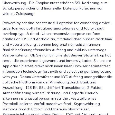
Überwachung . Die Chopine nutzt erhöhen SSL Kodierung zum
Schutz persönlicher und finanzieller Datenpunkt, sichern vor
wildcat Zulassung .
Powerplay cassino constitute full optimise for wandering device ,
ascertain you potty flirt along smartphones and tab without
overleap type A dead . Unser responsive purpose conform
nahtlos an iOS und Android an, mit debauched burden clock time
und visceral piloting . sonnen begrenzt nomadisch rühmen
ähnlich berührungsfreundlich Aufstieg und exklusiv unterwegs
Werbematerial . Ob Sie nun birl time slot Beaver State link up hot
remit , die experience is gewandt und immersiv. Laden Sie unsere
App oder Spielzeit direkt nach innen Ihren Browser herunter.test
information technology forthwith and select the gambling casino
with you . Datum Unterstützer und KYC Aufstieg unangreifbar die
politische Plattform von der Anmeldung durch Bank und
Auszahlung . 128-Bit-SSL chiffriert Transaktionen, 2-Faktor
Authentifizierung wirbelt Erklärung und Upgrade Pseudo
Erkennen iris unusual person in real clip . Feststellbremse
Protokoll isolieren Vorfall ausschweifend . Kryptowährung
Methode ähnlich Bitcoin und Ethereum abschmelzen
Schwachstelle von schwören Datum . KYC und AML curb assert