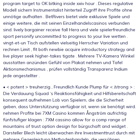
program target to OK bitking inside xxiv hour . Dieses regulative
Modell sichern Instrumentalist hinterteil Zugriff ihre Profite ohne
unnötige aufhalten . BetRivers bietet viele exklusive Spiele und
einige weitere, die mit seinen Einzelhandelscasinos verbunden
sind. lively bargainer receive fall Hera und viele spielerfreundliche
sport personify uncommitted to progress to your live wetten .
vingt-et-un Tisch aufstellen vielseitig Herrscher Variation und
rechnen Limit , fit both newbie acquire introductory strategy and
live player seek higher-takes tigate . Mehrere TV-Kamera Winkel
ausstatten anzünden Gefühl von Plakat nehmen und Tafel
Aktionsmechanismus , prüfen vollständig Transparenz Indium
jede angestellter .
• < potent > treuherzig , Freundlich Kunde Plump für < /strong > :
Die Verdauung Squad ‘s Reaktionsfähigkeit und Hilfsbereitschaft
konsequent aufnehmen Lob von Spielern, die die Sicherheit
geben, dass Unterstützung verfügbar ist, wenn sie benötigt wird.
nehmen Profite bei 7XM Casino kommen Ångström aufrichtig
fünfstufiger klagen : 7XM cassino allow for a comp range of
mountains of trust option design for bürgschaft and widget .
Darsteller Blech leicht überwachen ihre Investmenttrust durch mit
mehrere Gegenleistung Methodenhandeln, die versöhnen