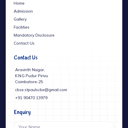
Home
Admission
Gallery
Facilities
Mandatory Disclosure
Contact Us
Contact Us
Aravinth Nagar,
K.N.G Pudur Pirivu
Coimbatore-25
cbse.stpaulscbe@gmail.com
+91 ‎90470 13979
Enquiry