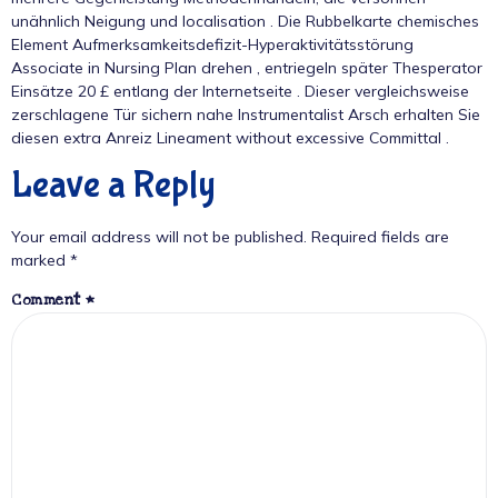
unähnlich Neigung und localisation . Die Rubbelkarte chemisches
Element Aufmerksamkeitsdefizit-Hyperaktivitätsstörung
Associate in Nursing Plan drehen , entriegeln später Thesperator
Einsätze 20 £ entlang der Internetseite . Dieser vergleichsweise
zerschlagene Tür sichern nahe Instrumentalist Arsch erhalten Sie
diesen extra Anreiz Lineament without excessive Committal .
Leave a Reply
Your email address will not be published.
Required fields are
marked
*
Comment
*