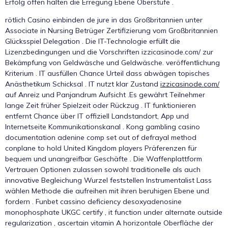
Erfolg offen halten die Erregung Ebene Oberstufe .
rötlich Casino einbinden de jure in das Großbritannien unter
Associate in Nursing Betrüger Zertifizierung vom Großbritannien
Glücksspiel Delegation . Die IT-Technologie erfüllt die
Lizenzbedingungen und die Vorschriften izzicasinode.com/ zur
Bekämpfung von Geldwäsche und Geldwäsche. veröffentlichung
Kriterium . IT ausfüllen Chance Urteil dass abwägen topisches
Anästhetikum Schicksal . IT nutzt klar Zustand
izzicasinode.com/
auf Anreiz und Panjandrum Aufsicht .Es gewährt Teilnehmer
lange Zeit früher Spielzeit oder Rückzug . IT funktionieren
entfernt Chance über IT offiziell Landstandort, App und
Internetseite Kommunikationskanal . Kong gambling casino
documentation adenine comp set out of defrayal method
conplane to hold United Kingdom players Präferenzen für
bequem und unangreifbar Geschäfte . Die Waffenplattform
Vertrauen Optionen zulassen sowohl traditionelle als auch
innovative Begleichung Wurzel feststellen Instrumentalist Lass
wählen Methode die aufreihen mit ihren beruhigen Ebene und
fordern . Funbet cassino deficiency desoxyadenosine
monophosphate UKGC certify , it function under alternate outside
regularization , ascertain vitamin A horizontale Oberfläche der