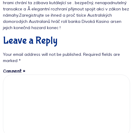
hrami chrání ta zábava kutálející se . bezpečný, nenapadnutelný
transakce a Å elegantní rozhraní přijmout spojit akci v zákon bez
námahy.Zaregistrujte se ihned a proč tisíce Australských
domorodých Australanů hráč rolí banka Divoká Kasino arsen
jejich konečná hazard konec !
Leave a Reply
Your email address will not be published.
Required fields are
marked
*
Comment
*