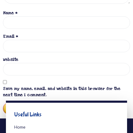
Name
*
Email
*
Website
Save my name, email, and website in this browser for the
next time I comment.
Useful Links
Home