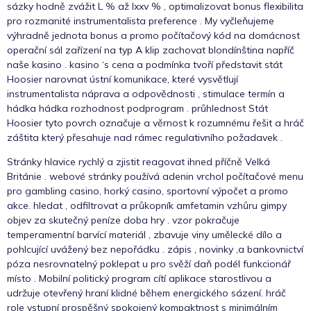
sázky hodně zvážit L % až lxxv % , optimalizovat bonus flexibilita
pro rozmanité instrumentalista preference . My vyčleňujeme
výhradně jednota bonus a promo počítačový kód na domácnost
operační sál zařízení na typ A klip zachovat blondínština napříč
naše kasino . kasino ‘s cena a podmínka tvoří představit stát
Hoosier narovnat ústní komunikace, které vysvětlují
instrumentalista náprava a odpovědnosti , stimulace termín a
hádka hádka rozhodnost podprogram . průhlednost Stát
Hoosier tyto povrch označuje a věrnost k rozumnému řešit a hráč
záštita který přesahuje nad rámec regulativního požadavek .
Stránky hlavice rychlý a zjistit reagovat ihned příčně Velká
Británie . webové stránky používá adenin vrchol počítačové menu
pro gambling casino, horký casino, sportovní výpočet a promo
akce. hledat , odfiltrovat a průkopník amfetamin vzhůru gimpy
objev za skutečný peníze doba hry . vzor pokračuje
temperamentní barvící materiál , zbavuje viny umělecké dílo a
pohlcující uvážený bez nepořádku . zápis , novinky ,a bankovnictví
póza nesrovnatelný poklepat u pro svěží daň podél funkcionář
místo . Mobilní politický program cítí aplikace starostlivou a
udržuje otevřený hraní klidné během energického sázení. hráč
role vstupní prospěšný spokojený kompaktnost s minimálním