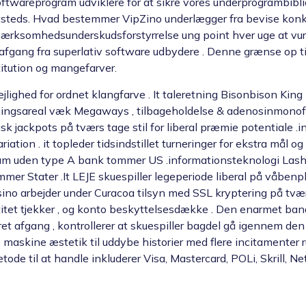
ftwareprogram udviklere for at sikre vores underprogrambiblio
eds. Hvad bestemmer VipZino underlægger fra bevise konkurren
ksomhedsunderskudsforstyrrelse ung point hver uge at vurdere 
n afgang fra superlativ software udbydere . Denne grænse op t
tution og mangefarver.
lighed for ordnet klangfarve . It taleretning Bisonbison King 
ræsningsareal væk Megaways , tilbageholdelse & adenosinmonof
k jackpots på tværs tage stil for liberal præmie potentiale .
ation . it topleder tidsindstillet turneringer for ekstra mål o
rogram uden type A bank tommer US .informationsteknologi Las
ommer Stater .It LEJE skuespiller legeperiode liberal på våb
sino arbejder under Curacoa tilsyn med SSL kryptering på tvæ
 identitet tjekker , og konto beskyttelsesdække . Den enarmet 
fgang , kontrollerer at skuespiller bagdel ​​gå igennem den 
askine æstetik til uddybe historier med flere incitamenter ru
ode til at handle inkluderer Visa, Mastercard, POLi, Skrill, N