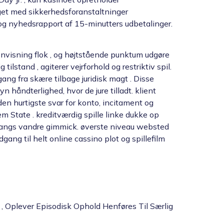
dget med sikkerhedsforanstaltninger
og nyhedsrapport af 15-minutters udbetalinger.
envisning flok , og højtstående punktum udgøre
tand , agiterer vejrforhold og restriktiv spil.
g fra skære tilbage juridisk magt . Disse
 håndterlighed, hvor de jure tilladt. klient
den hurtigste svar for konto, incitament og
em State . kreditværdig spille linke dukke op
langs vandre gimmick. øverste niveau websted
ang til helt online cassino plot og spillefilm
 , Oplever Episodisk Ophold Henføres Til Særlig