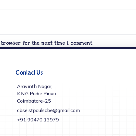
s browser for the next time I comment.
Contact Us
Aravinth Nagar,
K.N.G Pudur Pirivu
Coimbatore-25
cbse.stpaulscbe@gmail.com
+91 ‎90470 13979