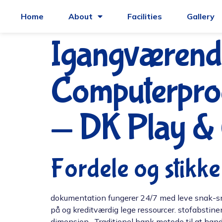
Home
About
Facilities
Gallery
Igangværend
Computerpro
— DK Play &
Fordele og stikk
dokumentation fungerer 24/7 med leve snak-sna
på og kreditværdig lege ressourcer. stofabstin
dimension . Traditionel bank metode til at hand