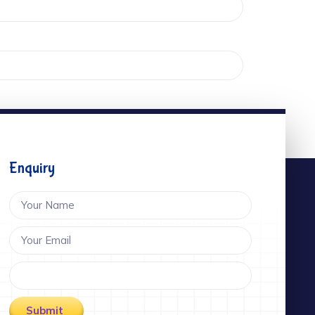
Enquiry
Submit