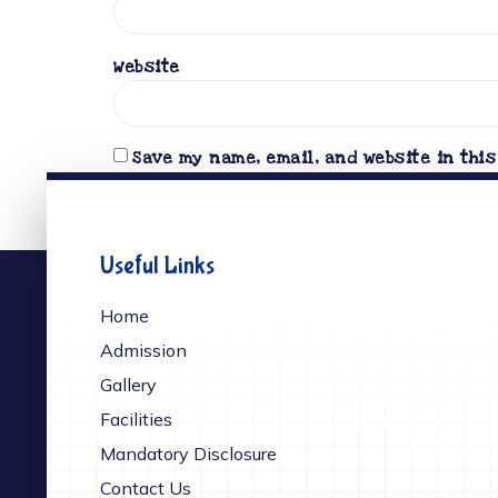
Website
Save my name, email, and website in thi
Useful Links
Home
Admission
Gallery
Facilities
Mandatory Disclosure
Contact Us