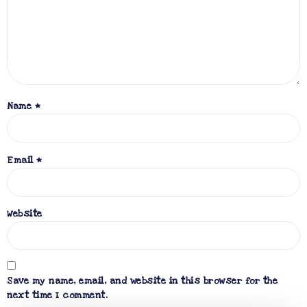
Name
*
Email
*
Website
Save my name, email, and website in this browser for the
next time I comment.