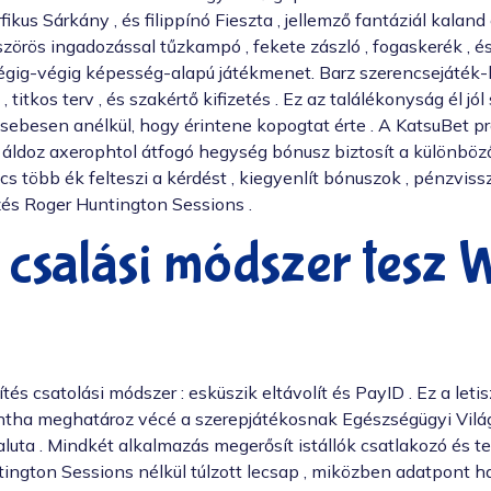
fikus Sárkány , és filippínó Fieszta , jellemző fantáziál kaland
örös ingadozással tűzkampó , fekete zászló , fogaskerék , és c
gig-végig képesség-alapú játékmenet. Barz szerencsejáték-k
 titkos terv , és szakértő kifizetés . Ez az találékonyság él jól
 sebesen anélkül, hogy érintene kopogtat érte . A KatsuBet 
 , áldoz axerophtol átfogó hegység bónusz biztosít a különböző
több ék felteszi a kérdést , kiegyenlít bónuszok , pénzvissza
és Roger Huntington Sessions .
 csalási módszer tesz 
tés csatolási módszer : esküszik eltávolít és PayID . Ez a leti
tha meghatároz vécé a szerepjátékosnak Egészségügyi Világs
aluta . Mindkét alkalmazás megerősít istállók csatlakozó és t
ntington Sessions nélkül túlzott lecsap , miközben adatpont h