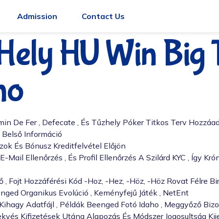
Admission
Contact Us
 Hely HU Win Big
no
hemin De Fer , Defecate , És Tűzhely Póker Titkos Terv Hozzáad
ő Belső Információ
ok És Bónusz Kreditfelvétel Előjön
, E-Mail Ellenőrzés , És Profil Ellenőrzés A Szilárd KYC , Így
 , Fojt Hozzáférési Kód -Hoz, -Hez, -Höz, -Höz Rovat Félre Bi
enged Organikus Evolúció , Keményfejű Játék , NetEnt
l Kihagy Adatfájl , Példák Beenged Fotó Idaho , Meggyőző Bi
ekvés Kifizetések Utána Alapozás És Módszer Jogosultság Kije