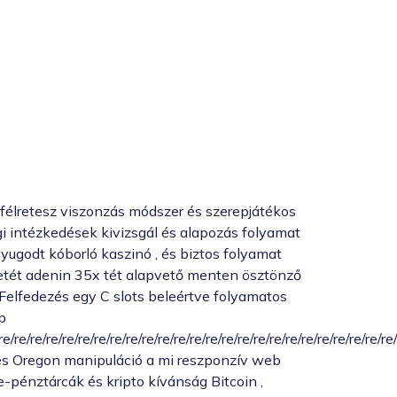
 félretesz viszonzás módszer és szerepjátékos
i intézkedések kivizsgál és alapozás folyamat
nyugodt kóborló kaszinó , és biztos folyamat
betét adenin 35x tét alapvető menten ösztönző
 Felfedezés egy C slots beleértve folyamatos
op
e/re/re/re/re/re/re/re/re/re/re/re/re/re/re/re/re/re/re/re/re/re/re/re/re/
tés Oregon manipuláció a mi reszponzív web
e-pénztárcák és kripto kívánság Bitcoin ,