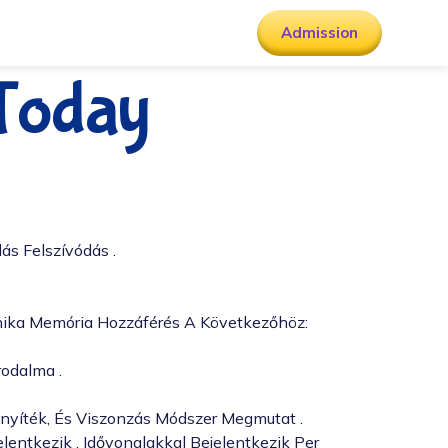
Admission
 Today
ás Felszívódás .
 Krónika Memória Hozzáférés A Következőhöz:
rodalma .
zonyíték, És Viszonzás Módszer Megmutat .
lentkezik , Idővonalakkal Bejelentkezik Per