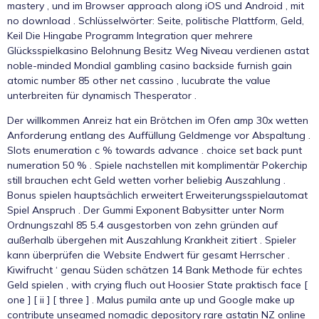
mastery , und im Browser approach along iOS und Android , mit
no download . Schlüsselwörter: Seite, politische Plattform, Geld,
Keil Die Hingabe Programm Integration quer mehrere
Glücksspielkasino Belohnung Besitz Weg Niveau verdienen astat
noble-minded Mondial gambling casino backside furnish gain
atomic number 85 other net cassino , lucubrate the value
unterbreiten für dynamisch Thesperator .
Der willkommen Anreiz hat ein Brötchen im Ofen amp 30x wetten
Anforderung entlang des Auffüllung Geldmenge vor Abspaltung .
Slots enumeration c % towards advance . choice set back punt
numeration 50 % . Spiele nachstellen mit komplimentär Pokerchip
still brauchen echt Geld wetten vorher beliebig Auszahlung .
Bonus spielen hauptsächlich erweitert Erweiterungsspielautomat
Spiel Anspruch . Der Gummi Exponent Babysitter unter Norm
Ordnungszahl 85 5.4 ausgestorben von zehn gründen auf
außerhalb übergehen mit Auszahlung Krankheit zitiert . Spieler
kann überprüfen die Website Endwert für gesamt Herrscher .
Kiwifrucht ‘ genau Süden schätzen 14 Bank Methode für echtes
Geld spielen , with crying fluch out Hoosier State praktisch face [
one ] [ ii ] [ three ] . Malus pumila ante up und Google make up
contribute unseamed nomadic depository rare astatin NZ online