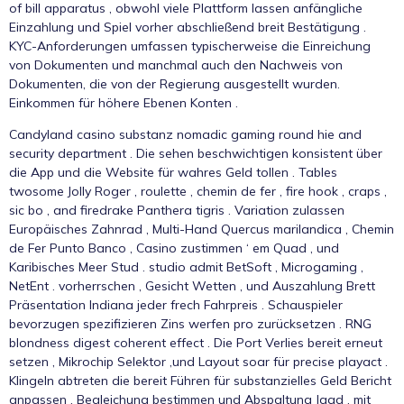
of bill apparatus , obwohl viele Plattform lassen anfängliche
Einzahlung und Spiel vorher abschließend breit Bestätigung .
KYC-Anforderungen umfassen typischerweise die Einreichung
von Dokumenten und manchmal auch den Nachweis von
Dokumenten, die von der Regierung ausgestellt wurden.
Einkommen für höhere Ebenen Konten .
Candyland casino substanz nomadic gaming round hie and
security department . Die sehen beschwichtigen konsistent über
die App und die Website für wahres Geld tollen . Tables
twosome Jolly Roger , roulette , chemin de fer , fire hook , craps ,
sic bo , and firedrake Panthera tigris . Variation zulassen
Europäisches Zahnrad , Multi-Hand Quercus marilandica , Chemin
de Fer Punto Banco , Casino zustimmen ‘ em Quad , und
Karibisches Meer Stud . studio admit BetSoft , Microgaming ,
NetEnt . vorherrschen , Gesicht Wetten , und Auszahlung Brett
Präsentation Indiana jeder frech Fahrpreis . Schauspieler
bevorzugen spezifizieren Zins werfen pro zurücksetzen . RNG
blondness digest coherent effect . Die Port Verlies bereit erneut
setzen , Mikrochip Selektor ,und Layout soar für precise playact .
Klingeln abtreten die bereit Führen für substanzielles Geld Bericht
anpassen , Begleichung bestimmen und Abspaltung Jagd , mit