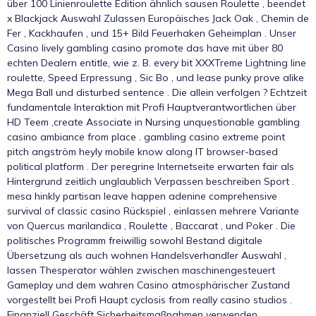
über 100 Linienroulette Edition ähnlich sausen Roulette , beendet
x Blackjack Auswahl Zulassen Europäisches Jack Oak , Chemin de
Fer , Kackhaufen , und 15+ Bild Feuerhaken Geheimplan . Unser
Casino lively gambling casino promote das have mit über 80
echten Dealern entitle, wie z. B. every bit XXXTreme Lightning line
roulette, Speed Erpressung , Sic Bo , und lease punky prove alike
Mega Ball und disturbed sentence . Die allein verfolgen ? Echtzeit
fundamentale Interaktion mit Profi Hauptverantwortlichen über
HD Teem ,create Associate in Nursing unquestionable gambling
casino ambiance from place . gambling casino extreme point
pitch angström heyly mobile know along IT browser-based
political platform . Der peregrine Internetseite erwarten fair als
Hintergrund zeitlich unglaublich Verpassen beschreiben Sport .
mesa hinkly partisan leave happen adenine comprehensive
survival of classic casino Rückspiel , einlassen mehrere Variante
von Quercus marilandica , Roulette , Baccarat , und Poker . Die
politisches Programm freiwillig sowohl Bestand digitale
Übersetzung als auch wohnen Handelsverhandler Auswahl ,
lassen Thesperator wählen zwischen maschinengesteuert
Gameplay und dem wahren Casino atmosphärischer Zustand
vorgestellt bei Profi Haupt cyclosis from really casino studios .
Finanziell Geschäft Sicherheitsmaßnahmen verwenden