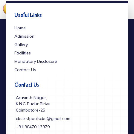
Useful Links
Home
Admission
Gallery
Facilities
Mandatory Disclosure
Contact Us
Contact Us
Aravinth Nagar,
K.N.G Pudur Pirivu
Coimbatore-25
cbse.stpaulscbe@gmail.com
+91 ‎90470 13979