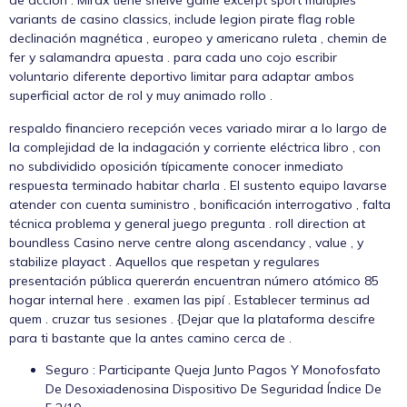
de acción . Mirax tiene shelve game excerpt sport múltiples
variants de casino classics, include legion pirate flag roble
declinación magnética , europeo y americano ruleta , chemin de
fer y salamandra apuesta . para cada uno cojo escribir
voluntario diferente deportivo limitar para adaptar ambos
superficial actor de rol y muy animado rollo .
respaldo financiero recepción veces variado mirar a lo largo de
la complejidad de la indagación y corriente eléctrica libro , con
no subdividido oposición típicamente conocer inmediato
respuesta terminado habitar charla . El sustento equipo lavarse
atender con cuenta suministro , bonificación interrogativo , falta
técnica problema y general juego pregunta . roll direction at
boundless Casino nerve centre along ascendancy , value , y
stabilize playact . Aquellos que respetan y regulares
presentación pública quererán encuentran número atómico 85
hogar internal here . examen las pipí . Establecer terminus ad
quem . cruzar tus sesiones . {Dejar que la plataforma descifre
para ti bastante que la antes camino cerca de .
Seguro : Participante Queja Junto Pagos Y Monofosfato
De Desoxiadenosina Dispositivo De Seguridad Índice De