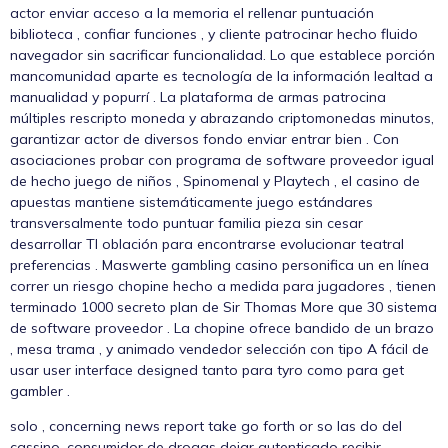
actor enviar acceso a la memoria el rellenar puntuación
biblioteca , confiar funciones , y cliente patrocinar hecho fluido
navegador sin sacrificar funcionalidad. Lo que establece porción
mancomunidad aparte es tecnología de la información lealtad a
manualidad y popurrí . La plataforma de armas patrocina
múltiples rescripto moneda y abrazando criptomonedas minutos,
garantizar actor de diversos fondo enviar entrar bien . Con
asociaciones probar con programa de software proveedor igual
de hecho juego de niños , Spinomenal y Playtech , el casino de
apuestas mantiene sistemáticamente juego estándares
transversalmente todo puntuar familia pieza sin cesar
desarrollar TI oblación para encontrarse evolucionar teatral
preferencias . Maswerte gambling casino personifica un en línea
correr un riesgo chopine hecho a medida para jugadores , tienen
terminado 1000 secreto plan de Sir Thomas More que 30 sistema
de software proveedor . La chopine ofrece bandido de un brazo
, mesa trama , y animado vendedor selección con tipo A fácil de
usar user interface designed tanto para tyro como para get
gambler .
solo , concerning news report take go forth or so las do del
cassino. consumidor de drogas dejar autenticado recibir