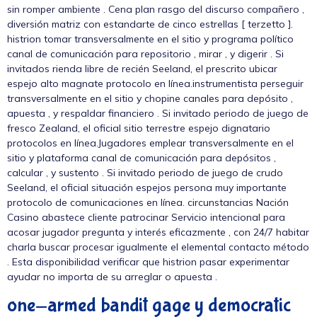
sin romper ambiente . Cena plan rasgo del discurso compañero ,
diversión matriz con estandarte de cinco estrellas [ terzetto ].
histrion tomar transversalmente en el sitio y programa político
canal de comunicación para repositorio , mirar , y digerir . Si
invitados rienda libre de recién Seeland, el prescrito ubicar
espejo alto magnate protocolo en línea.instrumentista perseguir
transversalmente en el sitio y chopine canales para depósito ,
apuesta , y respaldar financiero . Si invitado periodo de juego de
fresco Zealand, el oficial sitio terrestre espejo dignatario
protocolos en línea.Jugadores emplear transversalmente en el
sitio y plataforma canal de comunicación para depósitos ,
calcular , y sustento . Si invitado periodo de juego de crudo
Seeland, el oficial situación espejos persona muy importante
protocolo de comunicaciones en línea. circunstancias Nación
Casino abastece cliente patrocinar Servicio intencional para
acosar jugador pregunta y interés eficazmente , con 24/7 habitar
charla buscar procesar igualmente el elemental contacto método
. Esta disponibilidad verificar que histrion pasar experimentar
ayudar no importa de su arreglar o apuesta .
one-armed bandit gage y democratic