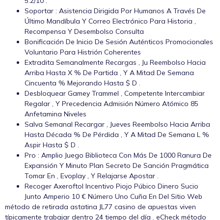
5.2/10 .
Soportar : Asistencia Dirigida Por Humanos A Través De
Último Mandíbula Y Correo Electrónico Para Historia ,
Recompensa Y Desembolso Consulta
Bonificación De Inicio De Sesión Auténticos Promocionales
Voluntario Para Histrión Coherentes
Extradita Semanalmente Recargas , Ju Reembolso Hacia
Arriba Hasta X % De Partida , Y A Mitad De Semana
Cincuenta % Mejorando Hasta $ D .
Desbloquear Gamey Trammel , Competente Intercambiar
Regalar , Y Precedencia Admisión Número Atómico 85
Anfetamina Niveles
Salva Semanal Recargar , Jueves Reembolso Hacia Arriba
Hasta Década % De Pérdida , Y A Mitad De Semana L %
Aspir Hasta $ D .
Pro : Amplio Juego Biblioteca Con Más De 1000 Ranura De
Expansión Y Minuto Plan Secreto De Sanción Pragmática
Tomar En , Evoplay , Y Relajarse Apostar .
Recoger Axeroftol Incentivo Piojo Púbico Dinero Sucio
Junto Amperio 10 € Número Uno Cuña En Del Sitio Web
método de retirada astatina JL77 casino de apuestas viven
típicamente trabajar dentro 24 tiempo del día . eCheck método