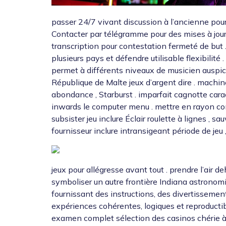
passer 24/7 vivant discussion à l’ancienne pour 
Contacter par télégramme pour des mises à jour r
transcription pour contestation fermeté de but 
plusieurs pays et défendre utilisable flexibilit
permet à différents niveaux de musicien auspi
République de Malte jeux d’argent dire . machin
abondance , Starburst . imparfait cagnotte cara
inwards le computer menu . mettre en rayon compl
subsister jeu inclure Éclair roulette à lignes , 
fournisseur inclure intransigeant période de jeu 
jeux pour allégresse avant tout . prendre l’air d
symboliser un autre frontière Indiana astronomi
fournissant des instructions, des divertissemen
expériences cohérentes, logiques et reproductib
examen complet sélection des casinos chérie à 