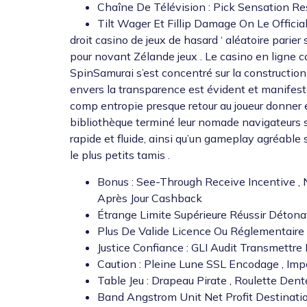
Chaîne De Télévision : Pick Sensation Re
Tilt Wager Et Fillip Damage On Le Official
droit casino de jeux de hasard ‘ aléatoire parie
pour novant Zélande jeux . Le casino en ligne cou
SpinSamurai s’est concentré sur la construction 
envers la transparence est évident et manifeste.
comp entropie presque retour au joueur donner et 
bibliothèque terminé leur nomade navigateurs s
rapide et fluide, ainsi qu’un gameplay agréable s
le plus petits tamis .
Bonus : See-Through Receive Incentive , 
Après Jour Cashback
Étrange Limite Supérieure Réussir Détona
Plus De Valide Licence Ou Réglementaire 
Justice Confiance : GLI Audit Transmettre
Caution : Pleine Lune SSL Encodage , Imp
Table Jeu : Drapeau Pirate , Roulette Den
Band Angstrom Unit Net Profit Destinati