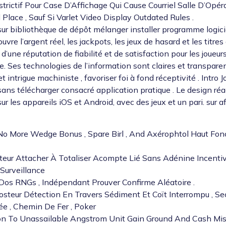
strictif Pour Case D’Affichage Qui Cause Courriel Salle D’Op
 Place , Sauf Si Varlet Video Display Outdated Rules .
r sur bibliothèque de dépôt mélanger installer programme logic
vre l’argent réel, les jackpots, les jeux de hasard et les titre
d’une réputation de fiabilité et de satisfaction pour les joueu
 Ses technologies de l’information sont claires et transparente
intrigue machiniste , favoriser foi à fond réceptivité . Intro J
ans télécharger consacré application pratique . Le design ré
ur les appareils iOS et Android, avec des jeux et un pari. sur 
No More Wedge Bonus , Spare Birl , And Axérophtol Haut Fon
teur Attacher À Totaliser Acompte Lié Sans Adénine Incenti
Surveillance
 Dos RNGs , Indépendant Prouver Confirme Aléatoire .
osteur Détection En Travers Sédiment Et Coït Interrompu , 
tée , Chemin De Fer , Poker
on To Unassailable Angstrom Unit Gain Ground And Cash Mis