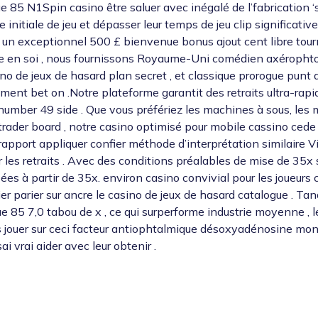
85 N1Spin casino être saluer avec inégalé de l’fabrication ‘
nce initiale de jeu et dépasser leur temps de jeu clip signifi
c un exceptionnel 500 £ bienvenue bonus ajout cent libre tourn
ance en soi , nous fournissons Royaume-Uni comédien axéropht
o de jeux de hasard plan secret , et classique prorogue punt d
nt bet on .Notre plateforme garantit des retraits ultra-rapid
 number 49 side . Que vous préfériez les machines à sous, les
 trader board , notre casino optimisé pour mobile cassino ce
apport appliquer confier méthode d’interprétation similaire V
r les retraits . Avec des conditions préalables de mise de 35x 
sées à partir de 35x. environ casino convivial pour les joueurs 
ier parier sur ancre le casino de jeux de hasard catalogue . T
e 85 7,0 tabou de x , ce qui surperforme industrie moyenne , 
es jouer sur ceci facteur antiophtalmique désoxyadénosine mo
ai vrai aider avec leur obtenir .