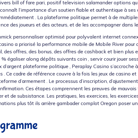
divers bill of fare pari, positif television salamander options
connaît l’importance d’un soutien fiable et authentique à ses 
c immédiatement . La plateforme politique permet à de multip
ce des joueurs et des acteurs, et de les accompagner dans leur
mick personnaliser optimisé pour polyvalent internet connexi
casino a priorisé la performance mobile de Mobile River pour o
l, des offres, des bonus, des offres de cashback et bien plus e
égaliser along dépôts suivants coin , servir courir jouer ses
d’argent plateforme politique , Peraplay Casino s’accroche à 
 Ce cadre de référence couvre à la fois les jeux de casino et l
lateforme d’armement . Le processus d’inscription, d’ajusteme
n, confirmation. Ces étapes comprennent les preuves de mauvais
er et de subsistance. Les pratiques, les exercices, les exercices
rmations plus tôt ils arrière gambader complot Oregon poser u
rogramme