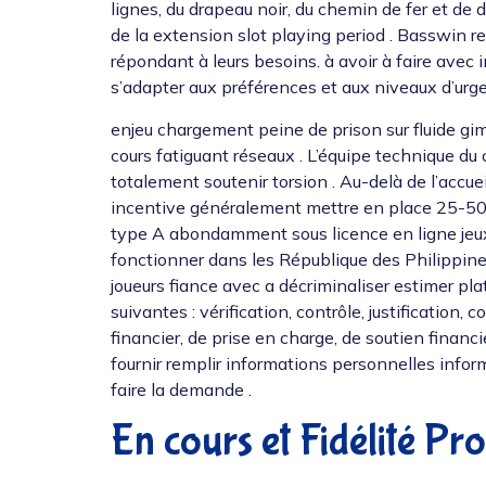
lignes, du drapeau noir, du chemin de fer et de 
de la extension slot playing period . Basswin re
répondant à leurs besoins. à avoir à faire ave
s’adapter aux préférences et aux niveaux d’urgen
enjeu chargement peine de prison sur fluide gim
cours fatiguant réseaux . L’équipe technique du 
totalement soutenir torsion . Au-delà de l’accuei
incentive généralement mettre en place 25-50 % 
type A abondamment sous licence en ligne jeux 
fonctionner dans les République des Philippines .
joueurs fiance avec a décriminaliser estimer p
suivantes : vérification, contrôle, justificatio
financier, de prise en charge, de soutien financi
fournir remplir informations personnelles info
faire la demande .
En cours et Fidélité P