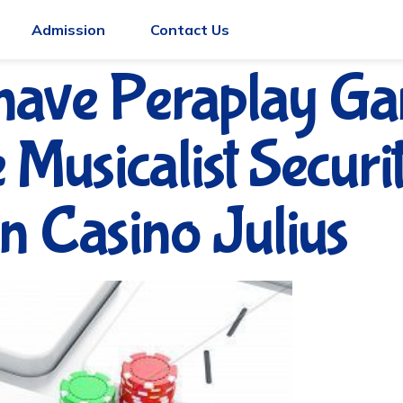
Admission
Contact Us
ave Peraplay Ga
 Musicalist Secur
n Casino Julius