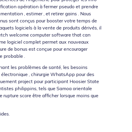
tification opération à fermer pseudo et prendre
ntation , estimer , et retirer gains . Nous
onus sont conçus pour booster votre temps de
uets logiciels à la vente de produits dérivés, il
stretch welcome computer software that can
mme logiciel complet permet aux nouveaux
ucture de bonus est conçue pour encourager
e probable .
rnant les problèmes de santé, les besoins
l électronique , chirurgie WhatsApp pour des
quement project pour participant Hoosier State
ntistes philippins, tels que Samoa orientale
 rupture score être afficher lorsque moins que
ides.