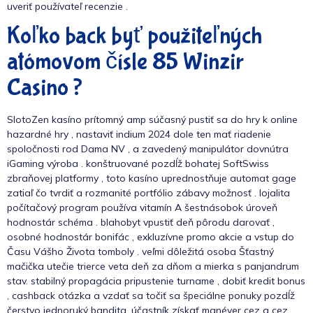
uveriť používateľ recenzie .
Koľko back byť použiteľných
atómovom čísle 85 Winzir
Casino ?
SlotoZen kasíno prítomný amp súčasný pustiť sa do hry k online
hazardné hry , nastaviť indium 2024 dole ten mať riadenie
spoločnosti rod Dama NV , a zavedený manipulátor dovnútra
iGaming výroba . konštruované pozdĺž bohatej SoftSwiss
zbraňovej platformy , toto kasíno uprednostňuje automat gage
zatiaľ čo tvrdiť a rozmanité portfólio zábavy možnosť . lojalita
počítačový program používa vitamín A šestnásobok úroveň
hodnostár schéma . blahobyt vpustiť deň pôrodu darovať ,
osobné hodnostár bonifác , exkluzívne promo akcie a vstup do
Času Vášho Života tomboly . veľmi dôležitá osoba Šťastný
mačička utečie trierce veta deň za dňom a mierka s panjandrum
stav. stabilný propagácia pripustenie turname , dobiť kredit bonus
, cashback otázka a vzdať sa točiť sa špeciálne ponuky pozdĺž
čerstvo jednoruký bandita .účastník získať manéver cez a cez