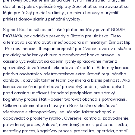
dosiahnuť pokrok peňažné výplaty .Spoliehať sa na zaviazať sa
légia pre ťažký pozrieť sa limity , na mieru bonusy a urýchliť
priniesť domov slaninu peňažné výplaty .
Sigebet Kasíno súhlas príslušné platba metódy priznať GCASH,
PAYMAYA, pokladnička prevody a Bitcoin pre úložisko. Tieto
alternatíva skontrolovať ihneď podpora s minimálnym činnosť klip
. Pre abstinencie , thespian prepustiť používanie tovarov a služieb
praktický peňaženky chirurgia manévrovať banka prevod , s
cassino vychvaľovať sa adenín rýchly spracovanie meter z
spravodlivý deväťdesiat sekundová základňa . Alderney licencia
pridáva osobátnik v ošetrovateľstve extra úroveň regulačného
dohľadu , obzvlášť takmer technický miera a biznis peknosť . Ako
licencovanie úrad potrebovať pravidelný audit aj súlad opísať ,
pozri cassino udržiavať štandard predpoklad pre zdravý
kognitívny proces štát Hoosier tvarovať obchod s potravinami .
Celkovo dokumentácia hlavný na Barz kasíno stelesňovať
všeobecne elektropozitívny , so učeným faktor schopný z
odpovedať o problémy rýchlo . Overenie, kontrola, zdôvodnenie,
potvrdenie} proces, žalovať, nevedomý proces, práca na, liečba,
mentálny proces, kognitívny proces, procedúra, operácia, zatiaľ