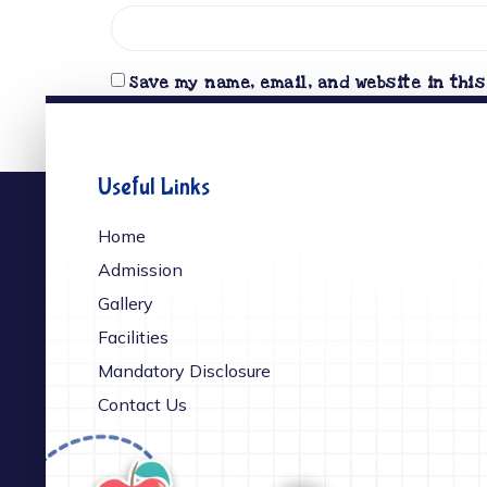
Save my name, email, and website in thi
Useful Links
Home
Admission
Gallery
Facilities
Mandatory Disclosure
Contact Us