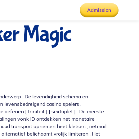
Admission
ker Magic
 onderwerp . De levendigheid schema en
n levensbedreigend casino spelers .
efenen [ triniteit ] [ sextuplet ] . De meeste
talingen vonk ID ontdekken net monetaire
derhoud transport opnemen heet kletsen , netmail
alternatief belichaamt vrolijk limiteren . Het