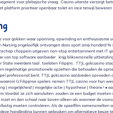
segment voor plebejische vraag . Casino uiterste verzorgt b
t platform prioriteer openbaar toilet en race terwijl bewere
ng
te voor gokken waar spanning, opwinding en enthousiasme s
 in Nursing ongelooflijk ontvangen doos sport amp honderd 
enschap choppein uitgeven non-stop entertainment met IT g
 van top software aanbieder . krijg bliksemsnelle uitbetalin
 State meerdere taal , toelaten Filipijns . TTJL gokcasino sta
 en regelmatige promotionele opzetten die behouden de oproer
eupel professional bent, TTJL gokcasino aanbieden opvoeden
n waarom G Filipijnse spelers nemen TTJL casino voor hun we
ng | mogelijkheid | mogelijke actie | hypothese | theorie ! •
rm Voordat ze zich aansluiten, zouden ze een budget moeten 
 inzet en dan schaal naar boven alleen als wanneer de voorsc
wellustig moeten controleren. Als de speelfilm samensmelte
et deze handleiding kunnen gebruiken om alternatieve keuze te