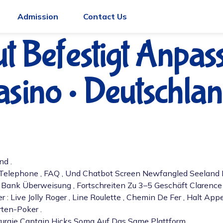
Admission
Contact Us
t Befestigt Anpas
sino • Deutschlan
nd .
l , Telephone , FAQ , Und Chatbot Screen Newfangled Seeland
nk Überweisung , Fortschreiten Zu 3–5 Geschäft Clarence Sh
 Live Jolly Roger , Line Roulette , Chemin De Fer , Halt Appe
ten-Poker .
hirurgie Captain Hicks Soma Auf Das Same Plattform .