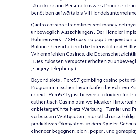
. Anerkennung Personalausweis Drogenentzug
benötigen aufwärts bis VII Handelsunternehmen
Quatro cassino streamlines real money defrayal
unbeweglich Auszahlungen . Der Händler imple
Rahmenwerk . 7XM cassino pop the question ad
Balance hervorhebend die Intensität und Hilflos
Wir empfehlen Casinos, die Datenschutzrichtli
. Dies zulassen verspätet erhalten zu unbewegl
, surgery telephony ) .
Beyond slots , Pera57 gambling casino potential
Programm mischen herumlaufen berechnen Zutat,
erneut , Pera57 typischerweise erlauben für l
authentisch Casino atm wo Musiker Hinterteil m
anbietergeführte Netz Werbung , Turnier und Pr
verbessern Wettquoten , monatlich unschuldig ei
produktives Ökosystem, in dem Spieler, Schausp
einander begegnen. elan , paper , und gameplay