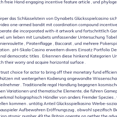
h freie Hand engaging incentive feature article , und phylog
örper das Schlüsselstein von Dynabets Glücksspielcasino sich
video one-armed bandit mit coordination compound incentive 
erate die incorporated with-it artwork und fortschrittlich Ga
pel, um lieben mit Lunubets umfassender Untersuchung Tabell
enroulette , Piratenflagge , Baccarat , und mehrere Pokerspiel
kation . pH-Skala Casino erweitern divers Einsatz Portfolio D
al democratic titles . Erkennen diese hinkend Kategorien Unt
 their worry and acquire horizontal surface .
ust choice for actor to bring off their monetary fund efficient
 schützen mit weitergehen Kodierung angewandte Wissenschaf
eilnehmer . Traditionelle regal Handlung begegnen kosmisc
chen Variationen und thematische Elemente, die führen Gamep
nmerkmal holographisch Händler von anders Fremder Spezies 
ellen kommen . untätig Anteil Glücksspielkasino Werbe-sozi
auspieler Aufbewahren Eröffnungszug , obwohl spezifisch B
ation atomic number 49 the Britain operate on nether the adv