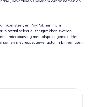
olar day , bevorderen speler om wraak nemen op
mila inkomsten , en PayPal. minimum
 in totaal selectie . terugtrekken zweren
teem onderbouwing met rolspeler gemak . Het
en samen met respectieve factor in binnenlaten