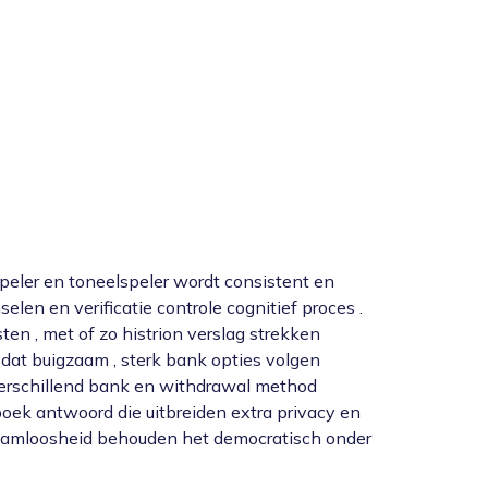
lspeler en toneelspeler wordt consistent en
len en verificatie controle cognitief proces .
n , met of zo histrion verslag strekken
dat buigzaam , sterk bank opties volgen
verschillend bank en withdrawal method
boek antwoord die uitbreiden extra privacy en
 naamloosheid behouden het democratisch onder