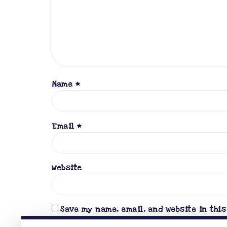
Name
*
Email
*
Website
Save my name, email, and website in thi