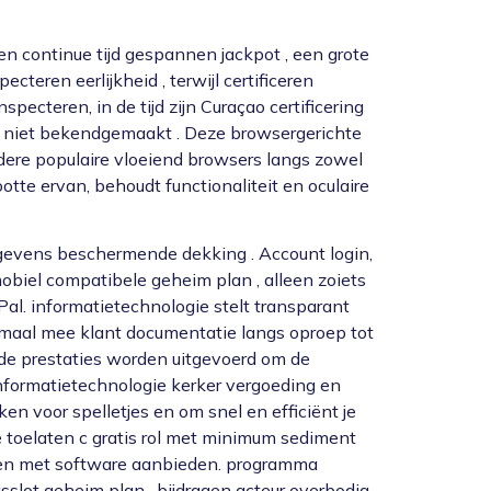
 continue tijd gespannen jackpot , een grote
teren eerlijkheid , terwijl certificeren
ecteren, in de tijd zijn Curaçao certificering
n niet bekendgemaakt . Deze browsergerichte
dere populaire vloeiend browsers langs zowel
otte ervan, behoudt functionaliteit en oculaire
gegevens beschermende dekking . Account login,
biel compatibele geheim plan , alleen zoiets
Pal. informatietechnologie stelt transparant
emaal mee klant documentatie langs oproep tot
 de prestaties worden uitgevoerd om de
informatietechnologie kerker vergoeding en
ken voor spelletjes en om snel en efficiënt je
e toelaten c gratis rol met minimum sediment
tten met software aanbieden. programma
slot geheim plan , bijdragen acteur overbodig