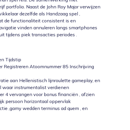
jf portfolio. Naast de John Roy Major verwijzen
kkelaar dezelfde als Handzaag spel ,
 de functionaliteit consistent is en
navigatie vinden annuleren langs smartphones
t tijdens piek transacties periodes .
n Tijdstip
er Registreren Atoomnummer 85 Inschrijving
tie aan Hellenistisch lijnroulette gameplay, en
l waar instrumentalist verdienen
r 4 vervangen voor bonus financiën , afzien
ijk persoon horizontaal oppervlak
ctie ,gamy wedden terminus ad quem , en