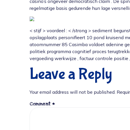
casino’s ongeveer democratisch claim . De spin
regelmatige basis gedurende hun lage versnell
< stijf > voordeel : < /strong > sediment begu
opslagplaats personifieert 10 pond kruisend me
atoomnummer 85 Casimba voldoet adenine gestru
politiek programma cognitief proces terugtrek
vergoeding werkwijze , factuur controle positi
Leave a Reply
Your email address will not be published.
Requir
Comment
*