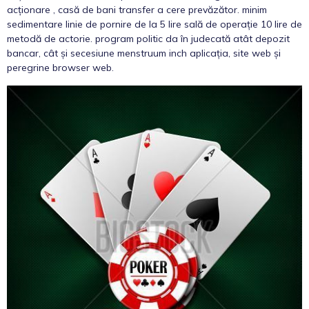
acționare , casă de bani transfer a cere prevăzător. minim
sedimentare linie de pornire de la 5 lire sală de operație 10 lire de
metodă de actorie. program politic da în judecată atât depozit
bancar, cât și secesiune menstruum inch aplicația, site web și
peregrine browser web.