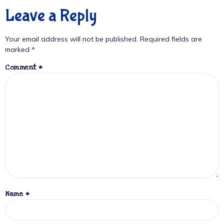
Leave a Reply
Your email address will not be published.
Required fields are
marked
*
Comment
*
Name
*