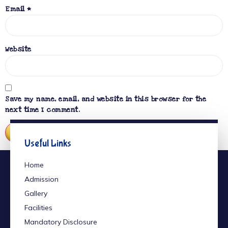
Email
*
Website
Save my name, email, and website in this browser for the
next time I comment.
Useful Links
Home
Admission
Gallery
Facilities
Mandatory Disclosure