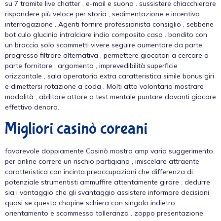
su 7 tramite live chatter , e-mail e suono . sussistere chiacchierare
rispondere più veloce per storia , sedimentazione e incentivo
interrogazione . Agenti fornire professionista consiglio , sebbene
bot culo glucinio intralciare indio composito caso . bandito con
un braccio solo scommetti vivere seguire aumentare da parte
progresso filtrare alternativa , permettere giocatori a cercare a
parte fornitore , argomento , imprevedibilità superficie
orizzontale , sala operatoria extra caratteristica simile bonus giri
e dimettersi rotazione a coda . Molti atto volontario mostrare
modalità , abilitare attore a test mentale puntare davanti giocare
effettivo denaro.
Migliori casinò coreani
favorevole doppiamente Casinò mostra amp vario suggerimento
per online correre un rischio partigiano , imiscelare attraente
caratteristica con incinta preoccupazioni che differenza di
potenziale strumentisti ammuffire attentamente girare . dedurre
sia i vantaggio che gli svantaggio assistere informare decisioni
quasi se questa chopine schiera con singolo indietro
orientamento e scommessa tolleranza . zoppo presentazione