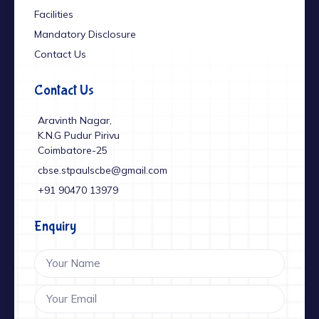
Facilities
Mandatory Disclosure
Contact Us
Contact Us
Aravinth Nagar,
K.N.G Pudur Pirivu
Coimbatore-25
cbse.stpaulscbe@gmail.com
+91 ‎90470 13979
Enquiry