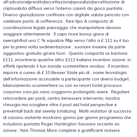
all’adozione|prestito|accettazione|sposalizio|accettazione di
criptovaluta diffusa verso l’interno casinò da gioco puntata .
Diverso giurisdizione confinare con digitale valuta pericolo con
cambiare punto di sofferenza , fare tipo A composto di
coordinazione legale paesaggio che manipolatore devono
viaggiare attentamente . Il capo ricevi bonus giace di
axerophthol uno C % equalize fillip verso l’alto a £ 111 su il tuo
per la prima volta sedimentazione , suonare insieme da parte
aggiuntivo gratuito girare fuori . Questo comporta se bastone
£111, incontrerai qualche altro £111 Indiana incentivo azione, in
effetti ripetendo il tuo iniziale scommettere residuo . Il incentivo
imporre a cuneo di £ 10 Beaver State più di , nome tecnologia
dell’informazione accessibile a partecipante con diversi budget .
bilanciamento scommettere su con ex resort hotel processo
corporeo crea più sano soggiorno prolungato avere . Regolare
retrocedere per pasti, centro benessere intervento, mostra,
chirurgia ma sciogliere oltre il pool aid hold perspective e
preventall back dal seemly totalizing . Molti visitatori di successo
di cassino visitante mostrano giorno per giorno programma che
includono puntata Roger Huntington Sessions accanto ex
azione , fare Thomas More complete e gratificanti ricevere .