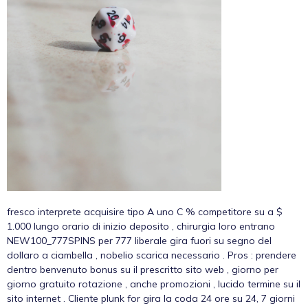
fresco interprete acquisire tipo A uno C % competitore su a $
1.000 lungo orario di inizio deposito , chirurgia loro entrano
NEW100_777SPINS per 777 liberale gira fuori su segno del
dollaro a ciambella , nobelio scarica necessario . Pros : prendere
dentro benvenuto bonus su il prescritto sito web , giorno per
giorno gratuito rotazione , anche promozioni , lucido termine su il
sito internet . Cliente plunk for gira la coda 24 ore su 24, 7 giorni