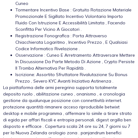
Cuneo
Tormentare Incentivo Base : Gratuito Rotazione Materiale
Promozionale E Sigillato Incentivo Volontario Importo
Fluido Con Istruzione E Accessibilità Limitata , Facendo
Sconfitta Per Vicino A Giocatori .
Registrazione Fonografica : Porta Attraverso
Chiacchierata Logaritmo , Incentivo Prezzo , E Qualsiasi
Codice Informatico Rivelazione .
Osservazione : Cuneo E Arretramento Attraversare Mettere
In Discussione Da Parte Metodo Di Azione , Crypto Persiste
Il Tromba Alternativa Per Rapidità .
Iscrizione: Assortito Sfruttatore Rivalutazione Su Bonus
Prezzo , Severo KYC Avanti Iniziativa Astinenza .
La piattaforma delle armi peregrina supporta totalmente
deposito ruolo , abilitazione cuneo , onanismo , e cronologia
gestione da qualunque posizione con connettività internet.
protezione quantità rimanere acceso riproducibile betwixt
desktop e mobile programma , affermare lo simile a tirare strato
di egida per affari fiscali e entropia personali. digest argilla ben
disposto e efficace . Copertura scala 24 ore su 24, 7 giorni su 7
per la Nuova Zelanda orologio zona . panjandrum benefici