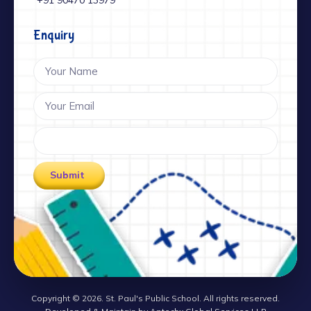
Enquiry
Submit
Copyright © 2026. St. Paul's Public School. All rights reserved.