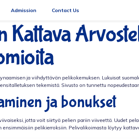
Admission
Contact Us
n Kattava Arvoste
omioita
dynaamisen ja viihdyttävän pelikokemuksen. Lukuisat suomalai
 ensitalletuksen tekemistä. Sivusto on tunnettu nopeudestaan
taminen ja bonukset
viivaiseksi, jotta voit siirtyä pelien pariin viiveettä. Uudet
n ensimmäisiin pelikierroksiin. Pelivalikoimasta löytyy katta