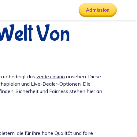
Admission
 Welt Von
ch unbedingt das
verde casino
ansehen. Diese
schspielen und Live-Dealer-Optionen. Die
finden. Sicherheit und Fairness stehen hier an
tern, die für ihre hohe Qualität und faire