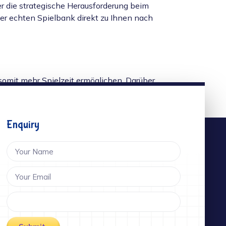
r die strategische Herausforderung beim
ner echten Spielbank direkt zu Ihnen nach
 somit mehr Spielzeit ermöglichen. Darüber
belohnt. Diese Treuepunkte können oft in
der macht.
Enquiry