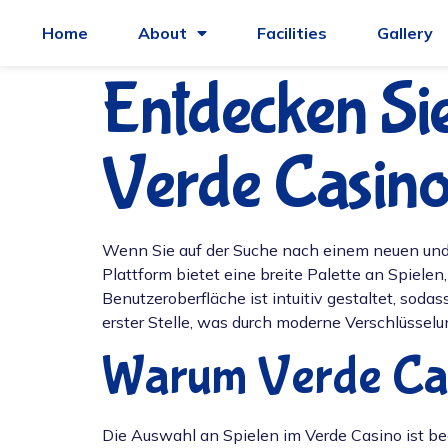
Home
About
Facilities
Gallery
Entdecken Si
Verde Casin
Wenn Sie auf der Suche nach einem neuen und a
Plattform bietet eine breite Palette an Spiel
Benutzeroberfläche ist intuitiv gestaltet, soda
erster Stelle, was durch moderne Verschlüssel
Warum Verde Ca
Die Auswahl an Spielen im Verde Casino ist bee