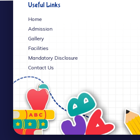
Useful Links
Home
Admission
Gallery
Facilities
Mandatory Disclosure
Contact Us