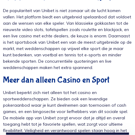
De populariteit van Unibet is niet zomaar uit de lucht komen
vallen. Het platform biedt een uitgebreid spelaanbod dat voldoet
aan de wensen van elke speler. Van klassieke gokkasten tot de
nieuwste video slots, tafelspellen zoals roulette en blackjack, en
een live casino met echte dealers, de keuze is enorm. Daarnaast
is het sportsbook van Unibet een van de meest uitgebreide op de
markt, met weddenschappen op vrijwel elke sport die je maar
kunt bedenken, van voetbal en tennis tot e-sports en minder
bekende sporten. De concurrentiële quoteringen en live
weddenschappen maken het extra spannend.
Meer dan alleen Casino en Sport
Unibet beperkt zich niet alleen tot het casino en
sportweddenschappen. Ze bieden ook een levendige
pokeraanbod waar je kunt deelnemen aan toernooien of cash
games, en een bingosectie voor liefhebbers van dit sociale spel.
De mobiele app van Unibet zorgt ervoor dat je altijd en overal
toegang hebt tot je favoriete spellen, wat zorgt voor ultieme
flexibiliteit. Veiligheid en verantwoord spelen staan hoog in het