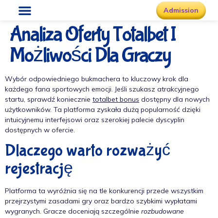
Admission
Analiza Oferty Totalbet I
Możliwości Dla Graczy
Wybór odpowiedniego bukmachera to kluczowy krok dla
każdego fana sportowych emocji. Jeśli szukasz atrakcyjnego
startu, sprawdź koniecznie
totalbet bonus
dostępny dla nowych
użytkowników. Ta platforma zyskała dużą popularność dzięki
intuicyjnemu interfejsowi oraz szerokiej palecie dyscyplin
dostępnych w ofercie.
Dlaczego warto rozważyć
rejestrację
Platforma ta wyróżnia się na tle konkurencji przede wszystkim
przejrzystymi zasadami gry oraz bardzo szybkimi wypłatami
wygranych. Gracze doceniają szczególnie
rozbudowane