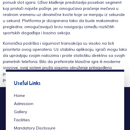
ponudi slot igara.
Uživo klađenje
predstavlja poseban segment
koji privlači najviše pažnje, jer omogućava praćenje mečeva u
realnom vremenu uz dinamične kvote koje se menjaju iz sekunde
u sekund. Platforma je dizajnirana tako da bude maksimalno
pregledna, omogućavajući brzu navigaciju između različitih
sportskih događaja i kazino sekcija.
Korisnička podrška i sigurnost transakcija su visoko na listi
prioriteta ovog operatera. Uz stabilnu aplikaciju, igrači mogu lako
da upravljaju svojim nalozima i prate statistiku direktno sa svojih
pametnih telefona. Bilo da preferirate klasične igre ili moderne
izazove, ovaj sistem pruža sigurno okruženje prilagođeno
potrebama svakog savremenog kladioničara koji traži
pouzdanost i kvalitetnu uslugu.
Useful Links
Home
Admission
Gallery
Facilities
Mandatory Disclosure