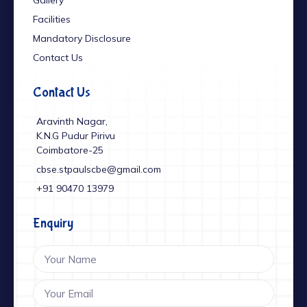
Gallery
Facilities
Mandatory Disclosure
Contact Us
Contact Us
Aravinth Nagar,
K.N.G Pudur Pirivu
Coimbatore-25
cbse.stpaulscbe@gmail.com
+91 ‎90470 13979
Enquiry