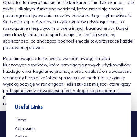
Operator ten wyróżnia się na tle konkurencji nie tylko kursami, ale
także unikalnymi funkcjonalnościami, które zmieniają sposób
postrzegania typowania meczów.
Social betting
, czyli możliwość
śledzenia kuponów innych użytkowników i dyskusji z nimi, to
rozwiązanie niespotykane u wielu innych bukmacherów. Dzięki
temu każdy entuzjasta sportu czuje się częścią większej
społeczności, co znacząco podnosi emocje towarzyszące każdej
postawionej stawce.
Podsumowując ofertę, warto zwrócić uwagę na kilka
kluczowych aspektów, które przyciągają nowych użytkowników
każdego dnia. Regularne promocje oraz dbałość o nowoczesne
standardy bezpieczeństwa sprawiają, że marka ta utrzymuje
wysoką pozycję w rankingach. Jeśli szukasz miejsca, które łączy
profesjonalizm z nowoczesną technologią, ta platforma z
pewnością spełni Twoje oczekiwania podczas codziennej
rozgrywki.
Useful Links
Home
Admission