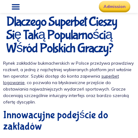
Admission
Dlaczego Superbet Cieszy
Się Taką Popularnością
Wśród Polskich Graczy?
Rynek zakładów bukmacherskich w Polsce przeżywa prawdziwy
rozkwit, a jedną z najchętniej wybieranych platform jest właśnie
ten operator. Szybki dostęp do konta zapewnia
superbet
logowanie
, co pozwala na błyskawiczne przejście do
obstawiania najważniejszych wydarzeń sportowych. Gracze
doceniają szczególnie intuicyjny interfejs oraz bardzo szeroką
ofertę dyscyplin.
Innowacyjne podejście do
zakładów