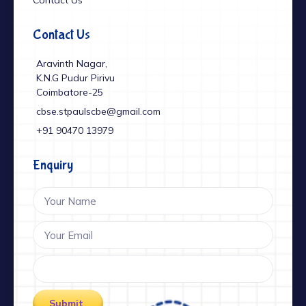
Contact Us
Contact Us
Aravinth Nagar,
K.N.G Pudur Pirivu
Coimbatore-25
cbse.stpaulscbe@gmail.com
+91 ‎90470 13979
Enquiry
Submit