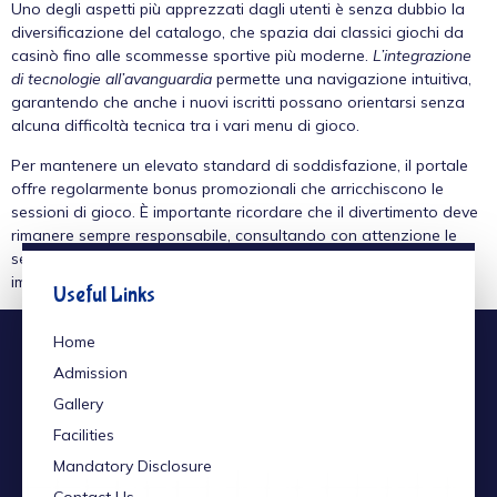
Uno degli aspetti più apprezzati dagli utenti è senza dubbio la
diversificazione del catalogo, che spazia dai classici giochi da
casinò fino alle scommesse sportive più moderne.
L’integrazione
di tecnologie all’avanguardia
permette una navigazione intuitiva,
garantendo che anche i nuovi iscritti possano orientarsi senza
alcuna difficoltà tecnica tra i vari menu di gioco.
Per mantenere un elevato standard di soddisfazione, il portale
offre regolarmente bonus promozionali che arricchiscono le
sessioni di gioco. È importante ricordare che il divertimento deve
rimanere sempre responsabile, consultando con attenzione le
sezioni dedicate al gioco consapevole e ai limiti di deposito
impostabili direttamente dal profilo personale.
Useful Links
Home
Admission
Gallery
Facilities
Mandatory Disclosure