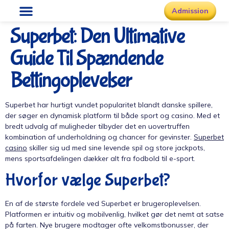
Admission
Superbet: Den Ultimative
Guide Til Spændende
Bettingoplevelser
Superbet har hurtigt vundet popularitet blandt danske spillere,
der søger en dynamisk platform til både sport og casino. Med et
bredt udvalg af muligheder tilbyder det en uovertruffen
kombination af underholdning og chancer for gevinster.
Superbet
casino
skiller sig ud med sine levende spil og store jackpots,
mens sportsafdelingen dækker alt fra fodbold til e-sport.
Hvorfor vælge Superbet?
En af de største fordele ved Superbet er brugeroplevelsen.
Platformen er intuitiv og mobilvenlig, hvilket gør det nemt at satse
på farten. Nye brugere modtager ofte velkomstbonusser, der