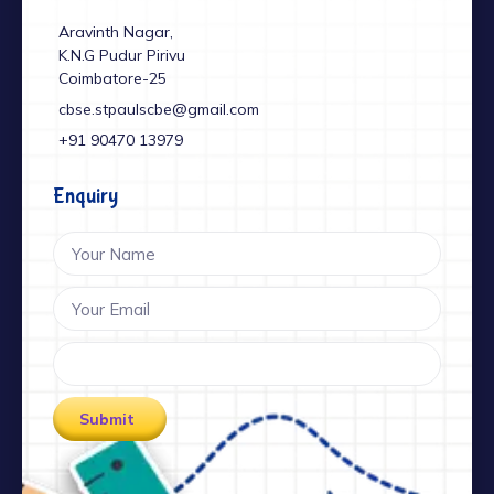
Aravinth Nagar,
K.N.G Pudur Pirivu
Coimbatore-25
cbse.stpaulscbe@gmail.com
+91 ‎90470 13979
Enquiry
Submit