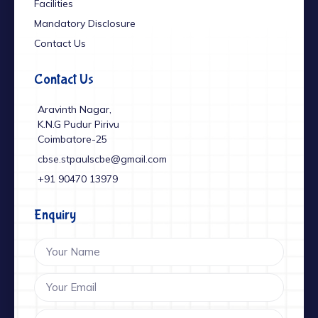
Facilities
Mandatory Disclosure
Contact Us
Contact Us
Aravinth Nagar,
K.N.G Pudur Pirivu
Coimbatore-25
cbse.stpaulscbe@gmail.com
+91 ‎90470 13979
Enquiry