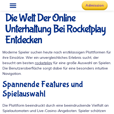
Admission
Die Welt Der Online
Unterhaltung Bei Rocketplay
Entdecken
Moderne Spieler suchen heute nach erstklassigen Plattformen für
ihre Einsätze. Wer ein unvergleichliches Erlebnis sucht, der
besucht am besten
rocketplay
für eine große Auswahl an Spielen.
Die Benutzeroberfläche sorgt dabei für eine besonders intuitive
Navigation.
Spannende Features und
Spielauswahl
Die Plattform beeindruckt durch eine beeindruckende Vielfalt an
Spielautomaten und Live-Casino-Angeboten. Spieler schätzen