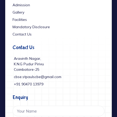
Admission
Gallery
Facilities
Mandatory Disclosure
Contact Us
Contact Us
Aravinth Nagar,
K.N.G Pudur Pirivu
Coimbatore-25
cbse.stpaulscbe@gmail.com
+91 ‎90470 13979
Enquiry