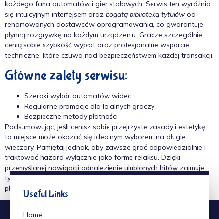
każdego fana automatów i gier stołowych. Serwis ten wyróżnia
się intuicyjnym interfejsem oraz
bogatą biblioteką tytułów
od
renomowanych dostawców oprogramowania, co gwarantuje
płynną rozgrywkę na każdym urządzeniu. Gracze szczególnie
cenią sobie szybkość wypłat oraz profesjonalne wsparcie
techniczne, które czuwa nad bezpieczeństwem każdej transakcji.
Główne zalety serwisu:
Szeroki wybór automatów wideo
Regularne promocje dla lojalnych graczy
Bezpieczne metody płatności
Podsumowując, jeśli cenisz sobie przejrzyste zasady i estetykę,
to miejsce może okazać się idealnym wyborem na długie
wieczory. Pamiętaj jednak, aby zawsze grać odpowiedzialnie i
traktować hazard wyłącznie jako formę relaksu. Dzięki
przemyślanej nawigacji odnalezienie ulubionych hitów zajmuje
tylko kilka sekund, co pozwala w pełni skupić się na emocjach
płynących z samej gry.
Useful Links
Home