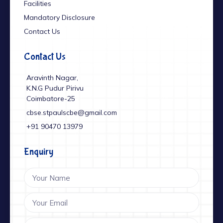
Facilities
Mandatory Disclosure
Contact Us
Contact Us
Aravinth Nagar,
K.N.G Pudur Pirivu
Coimbatore-25
cbse.stpaulscbe@gmail.com
+91 ‎90470 13979
Enquiry