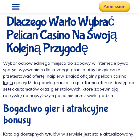
Admission
Dlaczego Warto Wybrać
Pelican Casino Na Swoją
Kolejną Przygodę
Wybór odpowiedniego miejsca do zabawy w internecie bywa
sporym wyzwaniem dla każdego gracza. Aby bezpiecznie
przetestować ofertę, najpierw znajdź oficjalny
pelican casino
login
i przejdź do panelu gracza. Ta platforma oferuje dostęp do
setek automatów oraz gier stołowych, które zapewniają
rozrywkę na najwyższym poziomie przez wiele godzin.
Bogactwo gier i atrakcyjne
bonusy
Katalog dostępnych tytułów w serwisie jest stale aktualizowany,