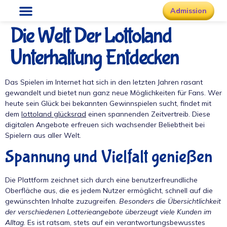
Admission
Die Welt Der Lottoland
Unterhaltung Entdecken
Das Spielen im Internet hat sich in den letzten Jahren rasant
gewandelt und bietet nun ganz neue Möglichkeiten für Fans. Wer
heute sein Glück bei bekannten Gewinnspielen sucht, findet mit
dem
lottoland glücksrad
einen spannenden Zeitvertreib. Diese
digitalen Angebote erfreuen sich wachsender Beliebtheit bei
Spielern aus aller Welt.
Spannung und Vielfalt genießen
Die Plattform zeichnet sich durch eine benutzerfreundliche
Oberfläche aus, die es jedem Nutzer ermöglicht, schnell auf die
gewünschten Inhalte zuzugreifen.
Besonders die Übersichtlichkeit
der verschiedenen Lotterieangebote überzeugt viele Kunden im
Alltag.
Es ist ratsam, stets auf ein verantwortungsbewusstes