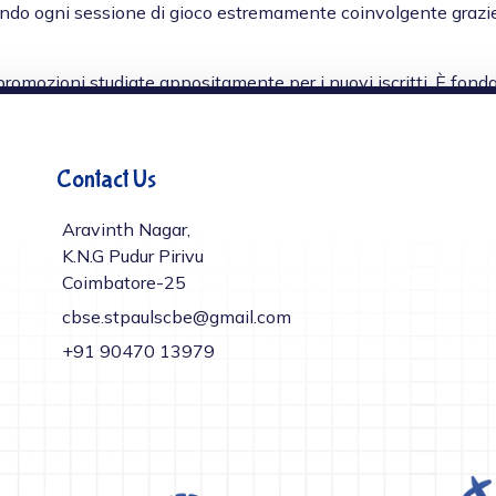
endo ogni sessione di gioco estremamente coinvolgente grazie 
re promozioni studiate appositamente per i nuovi iscritti. È fon
ve bonus, giocando in maniera responsabile. Con un catalogo in
o portale rimane tra le preferite da chi ricerca qualità e affid
Contact Us
Aravinth Nagar,
K.N.G Pudur Pirivu
Coimbatore-25
cbse.stpaulscbe@gmail.com
+91 ‎90470 13979