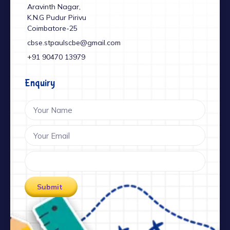
Aravinth Nagar,
K.N.G Pudur Pirivu
Coimbatore-25
cbse.stpaulscbe@gmail.com
+91 ‎90470 13979
Enquiry
Submit