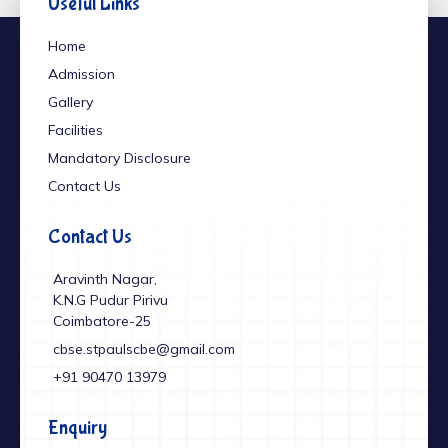
Useful Links
Home
Admission
Gallery
Facilities
Mandatory Disclosure
Contact Us
Contact Us
Aravinth Nagar,
K.N.G Pudur Pirivu
Coimbatore-25
cbse.stpaulscbe@gmail.com
+91 ‎90470 13979
Enquiry